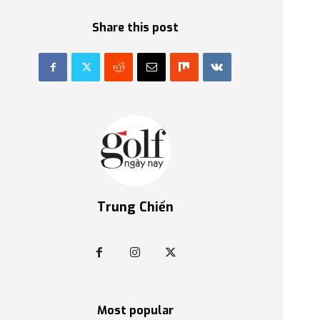
Share this post
Trung Chiến
Most popular