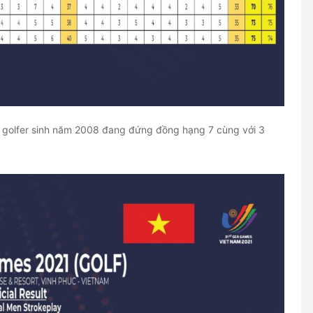
t, golfer sinh năm 2008 đang đứng đồng hạng 7 cùng với 3