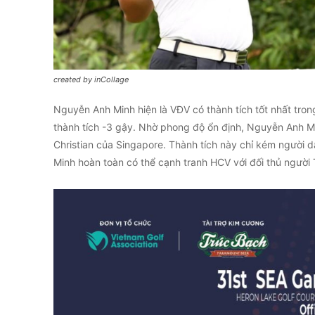
created by inCollage
Nguyễn Anh Minh hiện là VĐV có thành tích tốt nhất tron
thành tích -3 gậy. Nhờ phong độ ổn định, Nguyễn Anh 
Christian của Singapore. Thành tích này chỉ kém người 
Minh hoàn toàn có thể cạnh tranh HCV với đối thủ người 