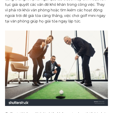
tục giải quyết các vấn đề khó khăn trong công việc. Thay
vì phải rời khỏi văn phòng hoặc tìm kiếm các hoạt động
ngoài trời để giải tỏa căng thẳng, việc chơi golf mini ngay
tại văn phòng giúp họ giải tỏa ngay lập tức.