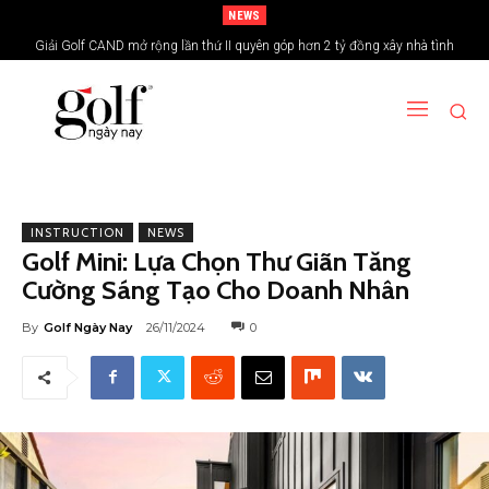
NEWS
Giải Golf CAND mở rộng lần thứ II quyên góp hơn 2 tỷ đồng xây nhà tình
nghĩa vùng biên giới
INSTRUCTION
NEWS
Golf Mini: Lựa Chọn Thư Giãn Tăng
Cường Sáng Tạo Cho Doanh Nhân
By
Golf Ngày Nay
26/11/2024
0