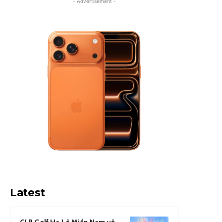
- Advertisement -
Latest