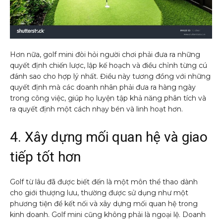
Hơn nữa, golf mini đòi hỏi người chơi phải đưa ra những
quyết định chiến lược, lập kế hoạch và điều chỉnh từng cú
đánh sao cho hợp lý nhất. Điều này tương đồng với những
quyết định mà các doanh nhân phải đưa ra hàng ngày
trong công việc, giúp họ luyện tập khả năng phân tích và
ra quyết định một cách nhạy bén và linh hoạt hơn.
4. Xây dựng mối quan hệ và giao
tiếp tốt hơn
Golf từ lâu đã được biết đến là một môn thể thao dành
cho giới thượng lưu, thường được sử dụng như một
phương tiện để kết nối và xây dựng mối quan hệ trong
kinh doanh. Golf mini cũng không phải là ngoại lệ. Doanh