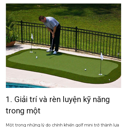
1. Giải trí và rèn luyện kỹ năng
trong một
Một trong những lý do chính khiến golf mini trở thành lựa