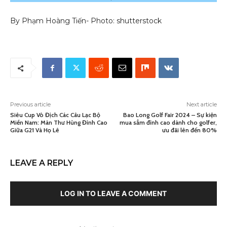
By Phạm Hoàng Tiến- Photo: shutterstock
Previous article
Next article
Siêu Cup Vô Địch Các Câu Lạc Bộ
Bao Long Golf Fair 2024 – Sự kiện
Miền Nam: Màn Thư Hùng Đỉnh Cao
mua sắm đỉnh cao dành cho golfer,
Giữa G21 Và Họ Lê
ưu đãi lên đến 80%
LEAVE A REPLY
LOG IN TO LEAVE A COMMENT