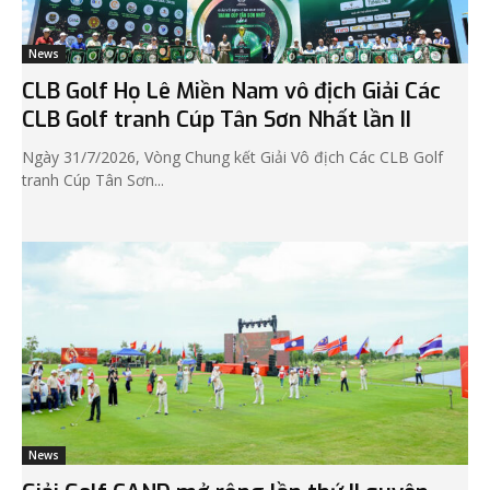
News
CLB Golf Họ Lê Miền Nam vô địch Giải Các
CLB Golf tranh Cúp Tân Sơn Nhất lần II
Ngày 31/7/2026, Vòng Chung kết Giải Vô địch Các CLB Golf
tranh Cúp Tân Sơn...
News