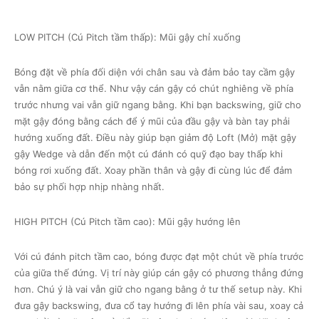
LOW PITCH (Cú Pitch tầm thấp): Mũi gậy chỉ xuống
Bóng đặt về phía đối diện với chân sau và đảm bảo tay cầm gậy
vẫn nằm giữa cơ thể. Như vậy cán gậy có chút nghiêng về phía
trước nhưng vai vẫn giữ ngang bằng. Khi bạn backswing, giữ cho
mặt gậy đóng bằng cách để ý mũi của đầu gậy và bàn tay phải
hướng xuống đất. Điều này giúp bạn giảm độ Loft (Mở) mặt gậy
gậy Wedge và dẫn đến một cú đánh có quỹ đạo bay thấp khi
bóng rơi xuống đất. Xoay phần thân và gậy đi cùng lúc để đảm
bảo sự phối hợp nhịp nhàng nhất.
HIGH PITCH (Cú Pitch tầm cao): Mũi gậy hướng lên
Với cú đánh pitch tầm cao, bóng được đạt một chút về phía trước
của giữa thế đứng. Vị trí này giúp cán gậy có phương thẳng đứng
hơn. Chú ý là vai vẫn giữ cho ngang bằng ở tư thế setup này. Khi
đưa gậy backswing, đưa cổ tay hướng đi lên phía vài sau, xoay cả