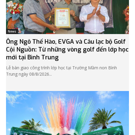
News
Ông Ngô Thế Hào, EVGA và Câu lạc bộ Golf
Cội Nguồn: Từ những vòng golf đến lớp học
mới tại Bình Trung
Lễ bàn giao công trình lớp học tại Trường Mầm non Bình
Trung ngày 08/8/2026...