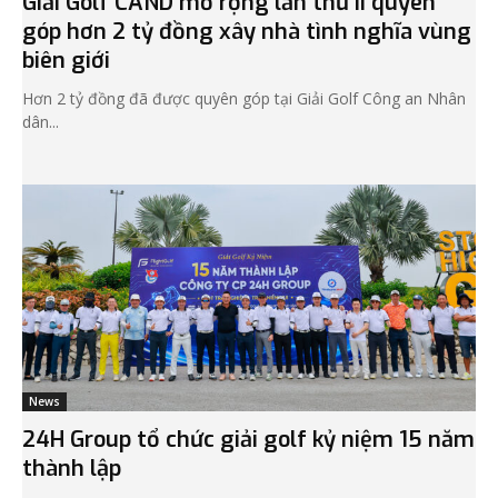
Giải Golf CAND mở rộng lần thứ II quyên
góp hơn 2 tỷ đồng xây nhà tình nghĩa vùng
biên giới
Hơn 2 tỷ đồng đã được quyên góp tại Giải Golf Công an Nhân
dân...
News
24H Group tổ chức giải golf kỷ niệm 15 năm
thành lập