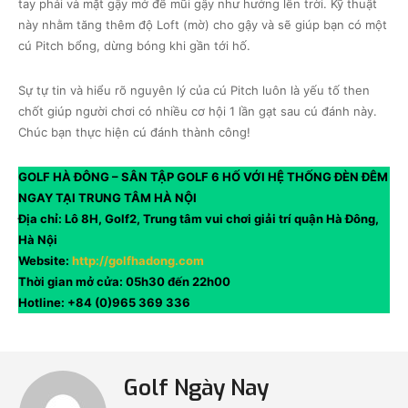
tay phải và mặt gậy mở để mũi gậy như hướng lên trời. Kỹ thuật
này nhằm tăng thêm độ Loft (mờ) cho gậy và sẽ giúp bạn có một
cú Pitch bổng, dừng bóng khi gần tới hố.
Sự tự tin và hiểu rõ nguyên lý của cú Pitch luôn là yếu tố then
chốt giúp người chơi có nhiều cơ hội 1 lần gạt sau cú đánh này.
Chúc bạn thực hiện cú đánh thành công!
GOLF HÀ ĐÔNG – SÂN TẬP GOLF 6 HỐ VỚI HỆ THỐNG ĐÈN ĐÊM
NGAY TẠI TRUNG TÂM HÀ NỘI
Địa chỉ: Lô 8H, Golf2, Trung tâm vui chơi giải trí quận Hà Đông,
Hà Nội
Website:
http://golfhadong.com
Thời gian mở cửa: 05h30 đến 22h00
Hotline: +84 (0)965 369 336
Golf Ngày Nay