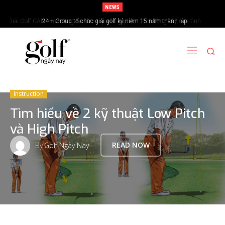
NEWS
24H Group tổ chức giải golf kỷ niệm 15 năm thành lập
Instruction
Tìm hiểu về 2 kỹ thuật Low Pitch
và High Pitch
By
Golf Ngày Nay
READ NOW