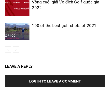
Vòng cuối giải Vô địch Golf quốc gia
2022
100 of the best golf shots of 2021
LEAVE A REPLY
LOG IN TO LEAVE A COMMENT