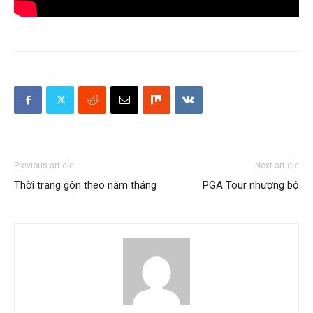
Previous article
Next article
Thời trang gôn theo năm tháng
PGA Tour nhượng bộ