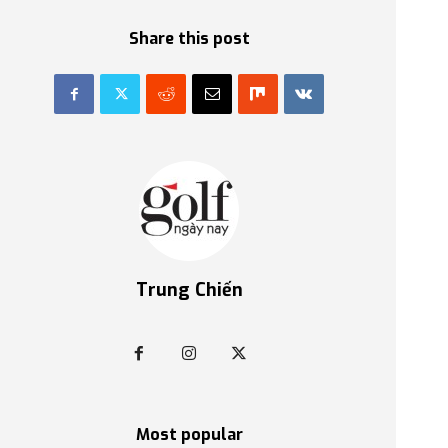
Share this post
Trung Chiến
Most popular