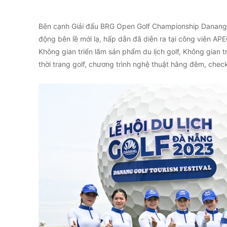
Bên cạnh Giải đấu BRG Open Golf Championship Danang 
động bên lề mới lạ, hấp dẫn đã diễn ra tại công viên A
Không gian triển lãm sản phẩm du lịch golf, Không gian tr
thời trang golf, chương trình nghệ thuật hằng đêm, check-