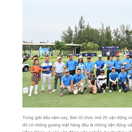
Trong giải đấu năm nay, Ban tổ chức mời 20 vận động viên
đó có những gương mặt hàng đầu là những Vận động vi