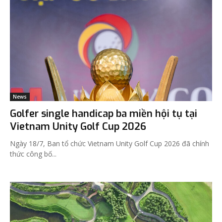
News
Golfer single handicap ba miền hội tụ tại
Vietnam Unity Golf Cup 2026
Ngày 18/7, Ban tổ chức Vietnam Unity Golf Cup 2026 đã chính
thức công bố...