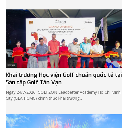
News
Khai trương Học viện Golf chuẩn quốc tế tại
Sân tập Golf Tân Vạn
Ngày 24/7/2026, GOLFZON Leadbetter Academy Ho Chi Minh
City (GLA HCMC) chính thức khai trương...