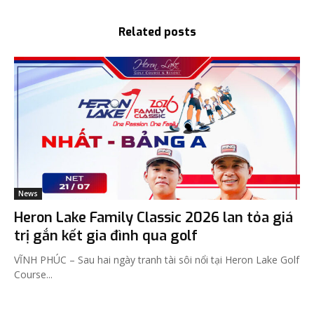
Related posts
News
Heron Lake Family Classic 2026 lan tỏa giá
trị gắn kết gia đình qua golf
VĨNH PHÚC – Sau hai ngày tranh tài sôi nổi tại Heron Lake Golf
Course...