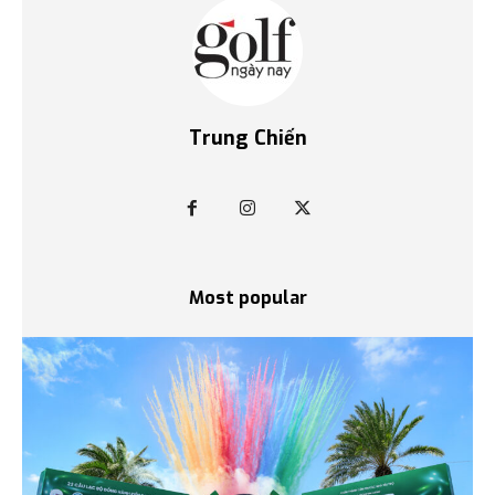
Trung Chiến
Most popular