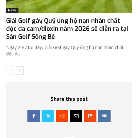
News
Giải Golf gây Quỹ ủng hộ nạn nhân chất
độc da cam/dioxin năm 2026 sẽ diễn ra tại
Sân Golf Sông Bé
Ngày 24/7 tới đây, Giải Golf gây Quỹ ủng hộ nạn nhân chất
độc da...
Share this post