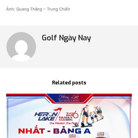
Ảnh: Quang Thắng – Trung Chiến
Golf Ngày Nay
Related posts