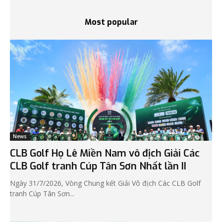
Most popular
News
CLB Golf Họ Lê Miền Nam vô địch Giải Các
CLB Golf tranh Cúp Tân Sơn Nhất lần II
Ngày 31/7/2026, Vòng Chung kết Giải Vô địch Các CLB Golf
tranh Cúp Tân Sơn...