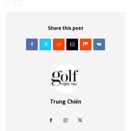
Share this post
Trung Chiến