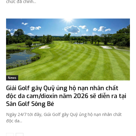
chức đã chính...
News
Giải Golf gây Quỹ ủng hộ nạn nhân chất
độc da cam/dioxin năm 2026 sẽ diễn ra tại
Sân Golf Sông Bé
Ngày 24/7 tới đây, Giải Golf gây Quỹ ủng hộ nạn nhân chất
độc da...