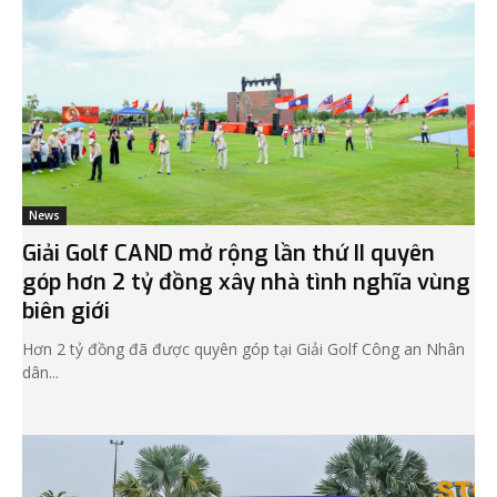
News
Giải Golf CAND mở rộng lần thứ II quyên
góp hơn 2 tỷ đồng xây nhà tình nghĩa vùng
biên giới
Hơn 2 tỷ đồng đã được quyên góp tại Giải Golf Công an Nhân
dân...