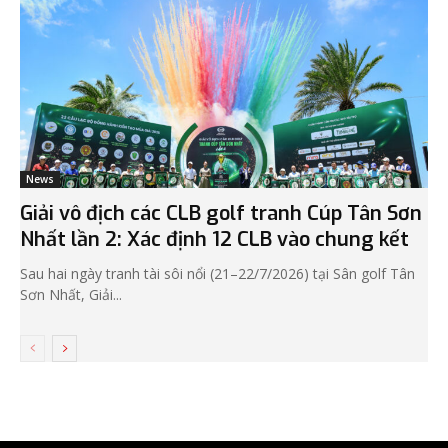
News
Giải vô địch các CLB golf tranh Cúp Tân Sơn
Nhất lần 2: Xác định 12 CLB vào chung kết
Sau hai ngày tranh tài sôi nổi (21–22/7/2026) tại Sân golf Tân
Sơn Nhất, Giải...