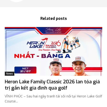
Related posts
News
Heron Lake Family Classic 2026 lan tỏa giá
trị gắn kết gia đình qua golf
VĨNH PHÚC – Sau hai ngày tranh tài sôi nổi tại Heron Lake Golf
Course...