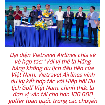
Đại diện Vietravel Airlines chia sẻ
về hợp tác: “Với vị thế là Hãng
hàng không du lịch đầu tiên của
Việt Nam, Vietravel Airlines vinh
dự ký kết hợp tác với Hiệp hội Du
lịch Golf Việt Nam, chính thức là
đơn vị vận tải cho hơn 100.000
golfer toàn quốc trong các chuyến