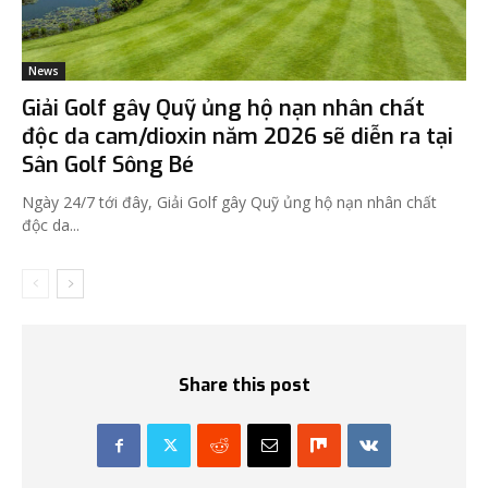
News
Giải Golf gây Quỹ ủng hộ nạn nhân chất
độc da cam/dioxin năm 2026 sẽ diễn ra tại
Sân Golf Sông Bé
Ngày 24/7 tới đây, Giải Golf gây Quỹ ủng hộ nạn nhân chất
độc da...
Share this post