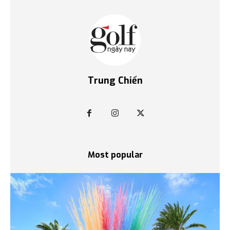
Trung Chiến
Most popular