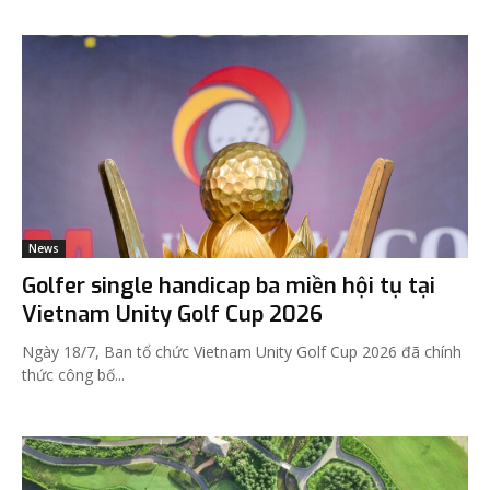
News
Golfer single handicap ba miền hội tụ tại
Vietnam Unity Golf Cup 2026
Ngày 18/7, Ban tổ chức Vietnam Unity Golf Cup 2026 đã chính
thức công bố...