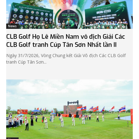
News
CLB Golf Họ Lê Miền Nam vô địch Giải Các
CLB Golf tranh Cúp Tân Sơn Nhất lần II
Ngày 31/7/2026, Vòng Chung kết Giải Vô địch Các CLB Golf
tranh Cúp Tân Sơn...