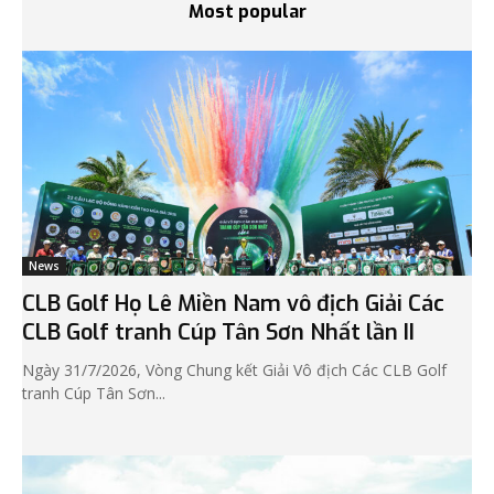
Most popular
News
CLB Golf Họ Lê Miền Nam vô địch Giải Các
CLB Golf tranh Cúp Tân Sơn Nhất lần II
Ngày 31/7/2026, Vòng Chung kết Giải Vô địch Các CLB Golf
tranh Cúp Tân Sơn...