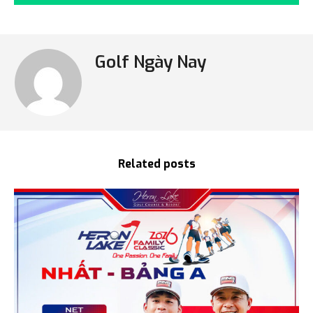
Golf Ngày Nay
Related posts