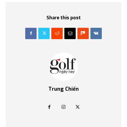
Share this post
Trung Chiến