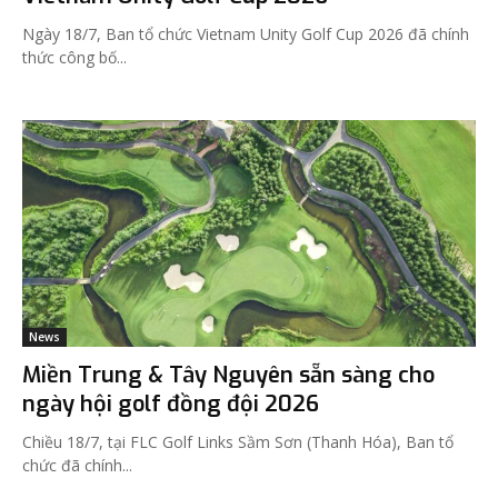
Ngày 18/7, Ban tổ chức Vietnam Unity Golf Cup 2026 đã chính
thức công bố...
News
Miền Trung & Tây Nguyên sẵn sàng cho
ngày hội golf đồng đội 2026
Chiều 18/7, tại FLC Golf Links Sầm Sơn (Thanh Hóa), Ban tổ
chức đã chính...