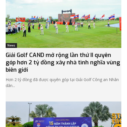
News
Giải Golf CAND mở rộng lần thứ II quyên
góp hơn 2 tỷ đồng xây nhà tình nghĩa vùng
biên giới
Hơn 2 tỷ đồng đã được quyên góp tại Giải Golf Công an Nhân
dân...