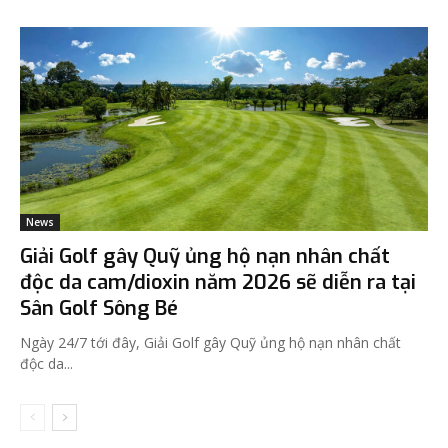
News
Giải Golf gây Quỹ ủng hộ nạn nhân chất
độc da cam/dioxin năm 2026 sẽ diễn ra tại
Sân Golf Sông Bé
Ngày 24/7 tới đây, Giải Golf gây Quỹ ủng hộ nạn nhân chất
độc da...