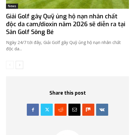
News
Giải Golf gây Quỹ ủng hộ nạn nhân chất
độc da cam/dioxin năm 2026 sẽ diễn ra tại
Sân Golf Sông Bé
Ngày 24/7 tới đây, Giải Golf gây Quỹ ủng hộ nạn nhân chất
độc da...
Share this post