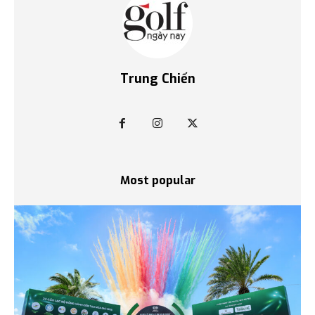
Trung Chiến
Most popular