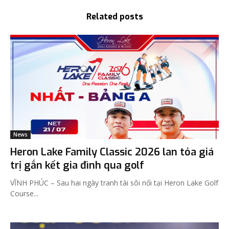
Related posts
News
Heron Lake Family Classic 2026 lan tỏa giá
trị gắn kết gia đình qua golf
VĨNH PHÚC – Sau hai ngày tranh tài sôi nổi tại Heron Lake Golf
Course...