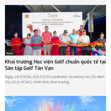
News
Khai trương Học viện Golf chuẩn quốc tế tại
Sân tập Golf Tân Vạn
Ngày 24/7/2026, GOLFZON Leadbetter Academy Ho Chi Minh
City (GLA HCMC) chính thức khai trương...