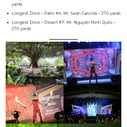
yards
Longest Drive – Palm #4: Mr. Sean Caricola – 270 yards
Longest Drive – Desert #7: Mr. Nguyễn Minh Quốc –
270 yards