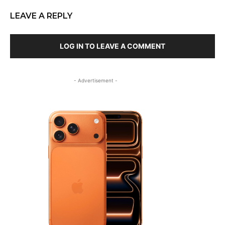
LEAVE A REPLY
LOG IN TO LEAVE A COMMENT
- Advertisement -