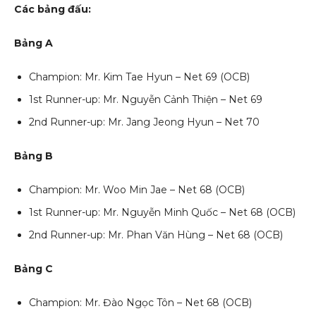
Các bảng đấu:
Bảng A
Champion: Mr. Kim Tae Hyun – Net 69 (OCB)
1st Runner-up: Mr. Nguyễn Cảnh Thiện – Net 69
2nd Runner-up: Mr. Jang Jeong Hyun – Net 70
Bảng B
Champion: Mr. Woo Min Jae – Net 68 (OCB)
1st Runner-up: Mr. Nguyễn Minh Quốc – Net 68 (OCB)
2nd Runner-up: Mr. Phan Văn Hùng – Net 68 (OCB)
Bảng C
Champion: Mr. Đào Ngọc Tôn – Net 68 (OCB)