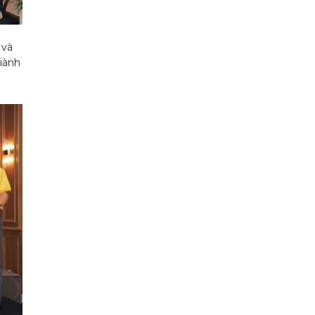
 và
iành