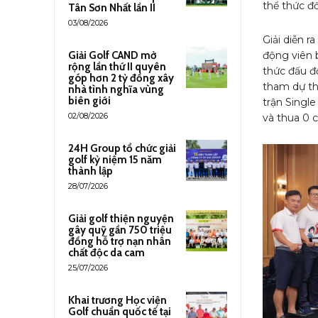
thể thức đố
Tân Sơn Nhất lần II
03/08/2026
Giải diễn r
Giải Golf CAND mở
động viên 
rộng lần thứ II quyên
thức đấu đố
góp hơn 2 tỷ đồng xây
tham dự th
nhà tình nghĩa vùng
biên giới
trận Single
02/08/2026
và thua 0 
24H Group tổ chức giải
golf kỷ niệm 15 năm
thành lập
28/07/2026
Giải golf thiện nguyện
gây quỹ gần 750 triệu
đồng hỗ trợ nạn nhân
chất độc da cam
25/07/2026
Khai trương Học viện
Golf chuẩn quốc tế tại