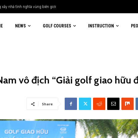
 xây nhà tình nghĩa vùng biên giới
ME
NEWS
GOLF COURSES
INSTRUCTION
PE
am vô địch “Giải golf giao hữu 
Share