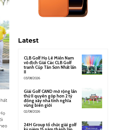
Latest
CLB Golf Họ Lê Miền Nam
vô địch Giải Các CLB Golf
tranh Cúp Tân Sơn Nhất lần
II
03/08/2026
Giải Golf CAND mở rộng lần
thứ II quyên góp hơn 2 tỷ
Nhất
đồng xây nhà tình nghĩa
vùng biên giới
02/08/2026
 Họ
ối
24H Group tổ chức giải golf
theo
kỷ niệm 15 năm thành lập