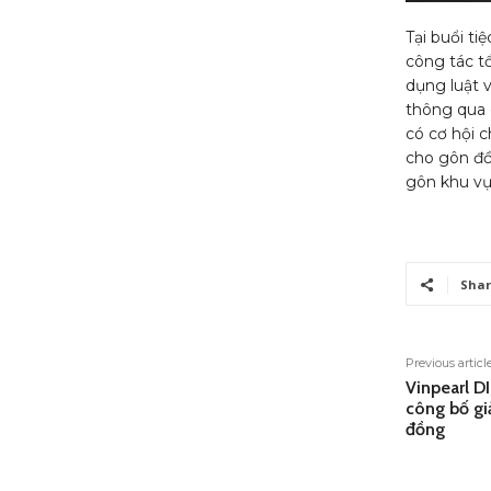
Tại buổi ti
công tác t
dụng luật 
thông qua 
có cơ hội 
cho gôn đồn
gôn khu vự
Shar
Previous articl
Vinpearl D
công bố giả
đồng