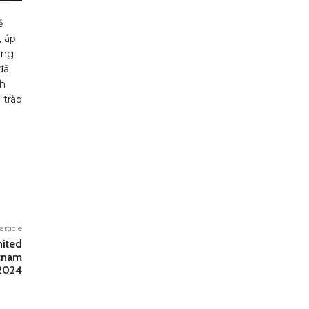
ề
, áp
ũng
đã
ch
 trào
article
nited
etnam
2024