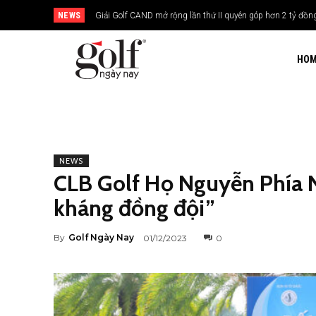
NEWS
Giải Golf CAND mở rộng lần thứ II quyên góp hơn 2 tỷ đồng
HO
NEWS
CLB Golf Họ Nguyễn Phía N
kháng đồng đội”
By
Golf Ngày Nay
01/12/2023
0