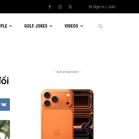
Sign in / Join
OPLE
GOLF JOKES
VIDEOS
- Advertisement -
đối