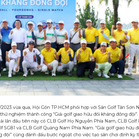
/2023 vừa qua, Hội Gôn TP.HCM phối hợp với Sân Golf Tân Sơn 
 thử nghiệm thành công “Giải golf giao hữu đối kháng đồng đội”.
ải lần đầu tiên này có CLB Golf Họ Nguyễn Phía Nam, CLB Golf
lf SG81 và CLB Golf Quảng Nam Phía Nam. “Giải golf giao hữu đ
 đội” cũng đánh dấu bước ngoặt cho việc tạo sân chơi định kỳ 