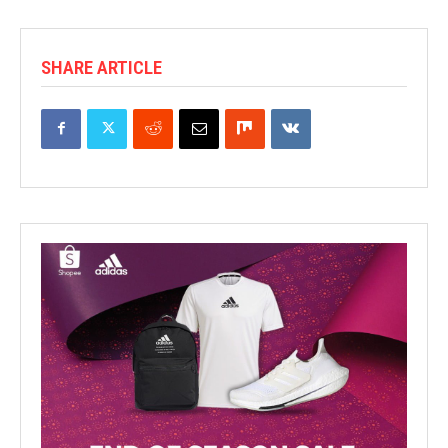
SHARE ARTICLE