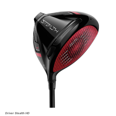
Driver Stealth HD