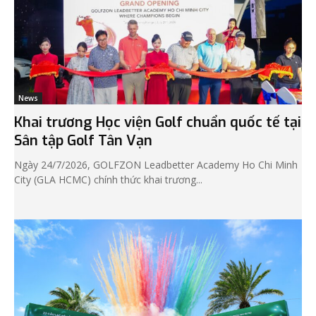
News
Khai trương Học viện Golf chuẩn quốc tế tại
Sân tập Golf Tân Vạn
Ngày 24/7/2026, GOLFZON Leadbetter Academy Ho Chi Minh
City (GLA HCMC) chính thức khai trương...