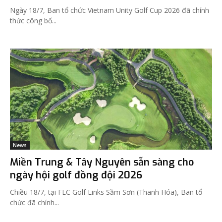
Ngày 18/7, Ban tổ chức Vietnam Unity Golf Cup 2026 đã chính
thức công bố...
News
Miền Trung & Tây Nguyên sẵn sàng cho
ngày hội golf đồng đội 2026
Chiều 18/7, tại FLC Golf Links Sầm Sơn (Thanh Hóa), Ban tổ
chức đã chính...