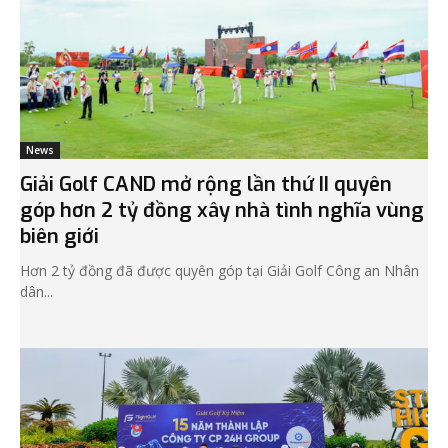
News
Giải Golf CAND mở rộng lần thứ II quyên
góp hơn 2 tỷ đồng xây nhà tình nghĩa vùng
biên giới
Hơn 2 tỷ đồng đã được quyên góp tại Giải Golf Công an Nhân
dân...