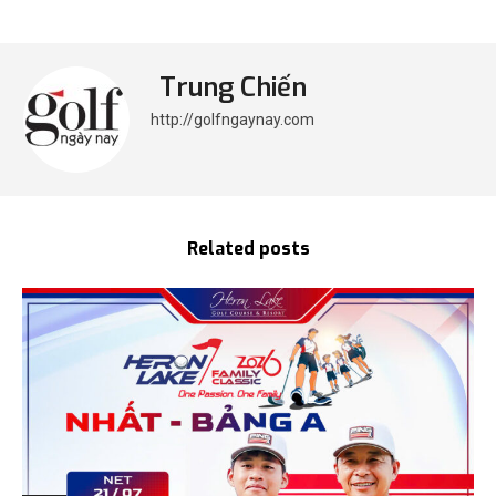
Trung Chiến
http://golfngaynay.com
Related posts