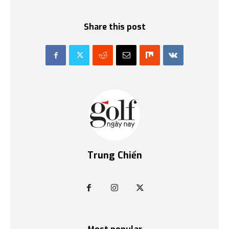
Share this post
Trung Chiến