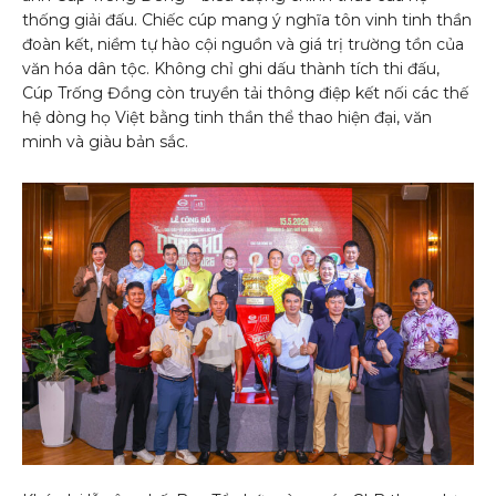
thống giải đấu. Chiếc cúp mang ý nghĩa tôn vinh tinh thần
đoàn kết, niềm tự hào cội nguồn và giá trị trường tồn của
văn hóa dân tộc. Không chỉ ghi dấu thành tích thi đấu,
Cúp Trống Đồng còn truyền tải thông điệp kết nối các thế
hệ dòng họ Việt bằng tinh thần thể thao hiện đại, văn
minh và giàu bản sắc.