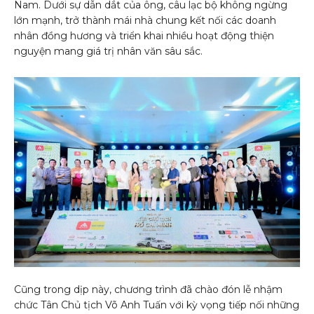
Nam. Dưới sự dẫn dắt của ông, câu lạc bộ không ngừng
lớn mạnh, trở thành mái nhà chung kết nối các doanh
nhân đồng hương và triển khai nhiều hoạt động thiện
nguyện mang giá trị nhân văn sâu sắc.
Cũng trong dịp này, chương trình đã chào đón lễ nhậm
chức Tân Chủ tịch Võ Anh Tuấn với kỳ vọng tiếp nối những