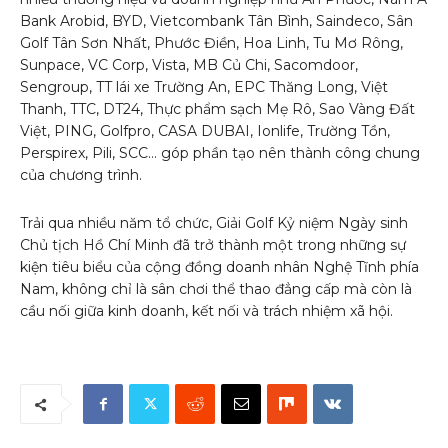
Bank Arobid, BYD, Vietcombank Tân Bình, Saindeco, Sân
Golf Tân Sơn Nhất, Phước Điền, Hoa Linh, Tu Mơ Rông,
Sunpace, VC Corp, Vista, MB Củ Chi, Sacomdoor,
Sengroup, TT lái xe Trường An, EPC Thăng Long, Việt
Thanh, TTC, DT24, Thực phẩm sạch Mẹ Rô, Sao Vàng Đất
Việt, PING, Golfpro, CASA DUBAI, Ionlife, Trường Tồn,
Perspirex, Pili, SCC… góp phần tạo nên thành công chung
của chương trình.
Trải qua nhiều năm tổ chức, Giải Golf Kỷ niệm Ngày sinh
Chủ tịch Hồ Chí Minh đã trở thành một trong những sự
kiện tiêu biểu của cộng đồng doanh nhân Nghệ Tĩnh phía
Nam, không chỉ là sân chơi thể thao đẳng cấp mà còn là
cầu nối giữa kinh doanh, kết nối và trách nhiệm xã hội.