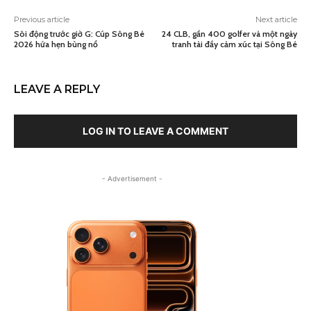
Previous article
Next article
Sôi động trước giờ G: Cúp Sông Bé
24 CLB, gần 400 golfer và một ngày
2026 hứa hẹn bùng nổ
tranh tài đầy cảm xúc tại Sông Bé
LEAVE A REPLY
LOG IN TO LEAVE A COMMENT
- Advertisement -