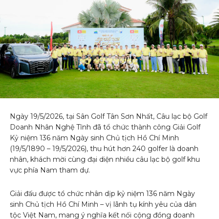
Ngày 19/5/2026, tại Sân Golf Tân Sơn Nhất, Câu lạc bộ Golf
Doanh Nhân Nghệ Tĩnh đã tổ chức thành công Giải Golf
Kỷ niệm 136 năm Ngày sinh Chủ tịch Hồ Chí Minh
(19/5/1890 – 19/5/2026), thu hút hơn 240 golfer là doanh
nhân, khách mời cùng đại diện nhiều câu lạc bộ golf khu
vực phía Nam tham dự.
Giải đấu được tổ chức nhân dịp kỷ niệm 136 năm Ngày
sinh Chủ tịch Hồ Chí Minh – vị lãnh tụ kính yêu của dân
tộc Việt Nam, mang ý nghĩa kết nối cộng đồng doanh