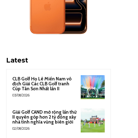
Latest
CLB Golf Họ Lê Miền Nam vô
địch Giải Các CLB Golf tranh
Cúp Tân Sơn Nhất lần II
03/08/2026
Giải Golf CAND mở rộng lần thứ
II quyên góp hơn 2 tỷ đồng xây
nhà tình nghĩa vùng biên giới
02/08/2026