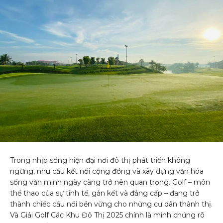
Trong nhịp sống hiện đại nơi đô thị phát triển không
ngừng, nhu cầu kết nối cộng đồng và xây dựng văn hóa
sống văn minh ngày càng trở nên quan trọng. Golf – môn
thể thao của sự tinh tế, gắn kết và đẳng cấp – đang trở
thành chiếc cầu nối bền vững cho những cư dân thành thị.
Và Giải Golf Các Khu Đô Thị 2025 chính là minh chứng rõ