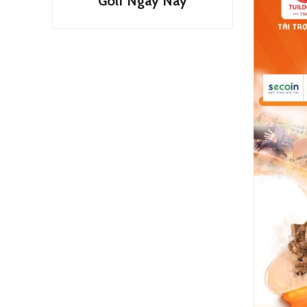
Golf Ngày Nay