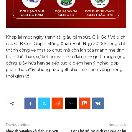
Khép lại một ngày tranh tài giàu cảm xúc, Giải Golf Vô địch
các CLB Con Giáp – Mừng Xuân Bính Ngọ 2026 không chỉ
thành công về mặt tổ chức mà còn lan tỏa mạnh mẽ tinh
thần thể thao, sự kết nối và niềm đam mê golf trong cộng
đồng. Đây hứa hẹn sẽ tiếp tục là điểm hẹn ý nghĩa, góp
phần thúc đẩy phong trào golf phát triển bền vững trong
thời gian tới.
Previous article
Next article
Khavish Varadan vô địch, Nguyễn
Công bố giải vô địch các câu lạc bộ