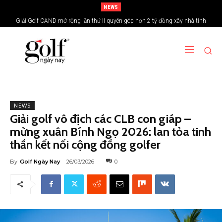
NEWS
Giải Golf CAND mở rộng lần thứ II quyên góp hơn 2 tỷ đồng xây nhà tình
nghĩa vùng biên giới
NEWS
Giải golf vô địch các CLB con giáp –
mừng xuân Bính Ngọ 2026: lan tỏa tinh
thần kết nối cộng đồng golfer
By
Golf Ngày Nay
26/03/2026
0