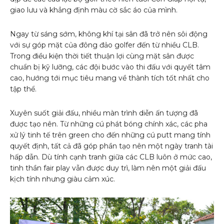
giao lưu và khẳng định màu cờ sắc áo của mình.
Ngay từ sáng sớm, không khí tại sân đã trở nên sôi động
với sự góp mặt của đông đảo golfer đến từ nhiều CLB.
Trong điều kiện thời tiết thuận lợi cùng mặt sân được
chuẩn bị kỹ lưỡng, các đội bước vào thi đấu với quyết tâm
cao, hướng tới mục tiêu mang về thành tích tốt nhất cho
tập thể.
Xuyên suốt giải đấu, nhiều màn trình diễn ấn tượng đã
được tạo nên. Từ những cú phát bóng chính xác, các pha
xử lý tinh tế trên green cho đến những cú putt mang tính
quyết định, tất cả đã góp phần tạo nên một ngày tranh tài
hấp dẫn. Dù tính cạnh tranh giữa các CLB luôn ở mức cao,
tinh thần fair play vẫn được duy trì, làm nên một giải đấu
kịch tính nhưng giàu cảm xúc.