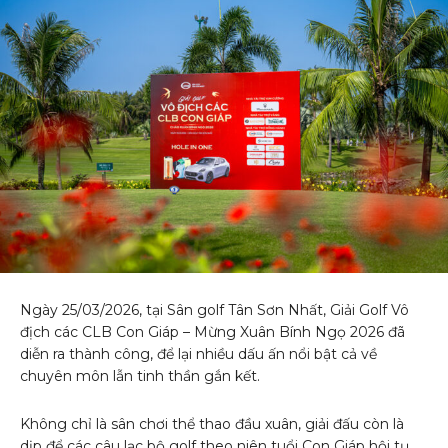
Ngày 25/03/2026, tại Sân golf Tân Sơn Nhất, Giải Golf Vô
địch các CLB Con Giáp – Mừng Xuân Bính Ngọ 2026 đã
diễn ra thành công, để lại nhiều dấu ấn nổi bật cả về
chuyên môn lẫn tinh thần gắn kết.
Không chỉ là sân chơi thể thao đầu xuân, giải đấu còn là
dịp để các câu lạc bộ golf theo niên tuổi Con Giáp hội tụ,