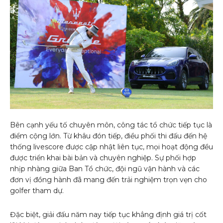
Bên cạnh yếu tố chuyên môn, công tác tổ chức tiếp tục là
điểm cộng lớn. Từ khâu đón tiếp, điều phối thi đấu đến hệ
thống livescore được cập nhật liên tục, mọi hoạt động đều
được triển khai bài bản và chuyên nghiệp. Sự phối hợp
nhịp nhàng giữa Ban Tổ chức, đội ngũ vận hành và các
đơn vị đồng hành đã mang đến trải nghiệm trọn vẹn cho
golfer tham dự.
Đặc biệt, giải đấu năm nay tiếp tục khẳng định giá trị cốt