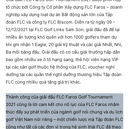
tổ chức bởi Công ty Cổ phần Xây dựng FLC Faros – doanh
nghiệp xây dựng loạt dự án Bất động sản lớn của Tập
đoàn FLC và công ty FLC Biscom. Diễn ra từ ngày 09 –
12/12/2021 tại FLC Golf Links Sam Son, giải đấu đã để lại
nhiều ấn tượng khó quên với hơn 1000 golfers tham dự
khi ghi nhận 1 Eagle, 20 giải kỹ thuật và các giải Nhất, Nhì,
Ba mỗi bảng đấu. Giải đấu có cơ cấu giải thưởng hấp dẫn
bao gồm nhiều xe ô tô hạng sang, thẻ hội viên hạng VIP
tại các sân golf thuộc hệ thống của FLC, voucher nghỉ
dưỡng tại các quần thể nghĩ dưỡng thương hiệu Tập đoàn
FLC cùng nhiều quà tặng giá trị khác.
Thành công của giải đấu FLC Faros Golf Tournament
2021 cũng là lời cam kết cho nỗ lực của FLC Faros nhằm
thúc đẩy sự phát triển của ngành golf nói chung và du lịch
golf Việt Nam nói riêng – một chiến lược mà Tập đoàn FLC
cũng như tất cả các đơn vị trong hệ sinh thái FLC đã theo