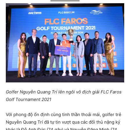
Golfer Nguyễn Quang Trí lên ngôi vô địch giải FLC Faros
Golf Tournament 2021
Với phong độ ổn định cùng tinh thần thoải mái, golfer trẻ
Nguyễn Quang Trí đã tự tin vượt qua các đối thủ nặng ký
khác là Đỗ Anh Đức (74 gậy) và Nguyễn Đặng Minh (74