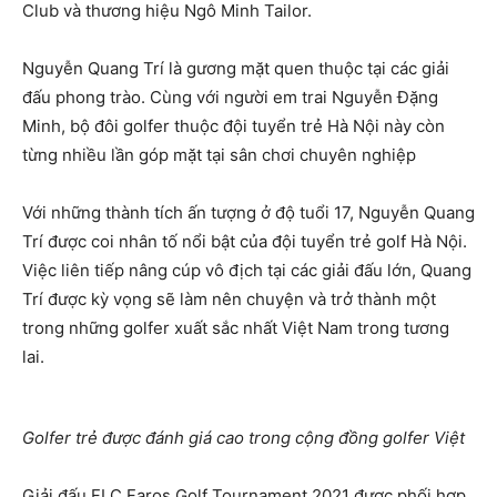
Club và thương hiệu Ngô Minh Tailor.
Nguyễn Quang Trí là gương mặt quen thuộc tại các giải
đấu phong trào. Cùng với người em trai Nguyễn Đặng
Minh, bộ đôi golfer thuộc đội tuyển trẻ Hà Nội này còn
từng nhiều lần góp mặt tại sân chơi chuyên nghiệp
Với những thành tích ấn tượng ở độ tuổi 17, Nguyễn Quang
Trí được coi nhân tố nổi bật của đội tuyển trẻ golf Hà Nội.
Việc liên tiếp nâng cúp vô địch tại các giải đấu lớn, Quang
Trí được kỳ vọng sẽ làm nên chuyện và trở thành một
trong những golfer xuất sắc nhất Việt Nam trong tương
lai.
Golfer trẻ được đánh giá cao trong cộng đồng golfer Việt
Giải đấu FLC Faros Golf Tournament 2021 được phối hợp