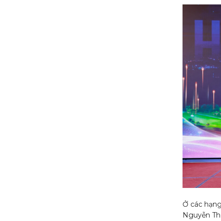
Ở các hạng
Nguyễn Thị