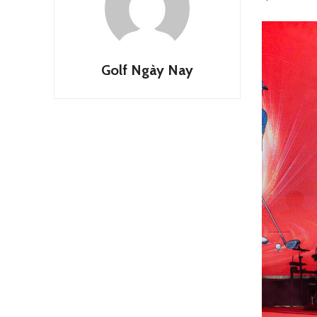
Golf Ngày Nay