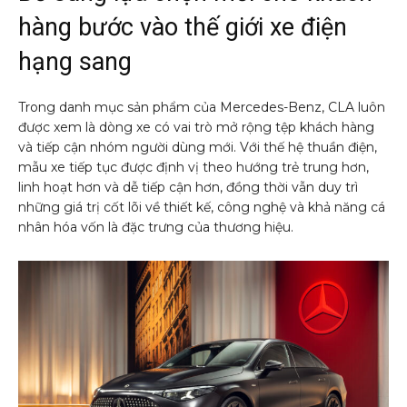
hàng bước vào thế giới xe điện
hạng sang
Trong danh mục sản phẩm của Mercedes-Benz, CLA luôn
được xem là dòng xe có vai trò mở rộng tệp khách hàng
và tiếp cận nhóm người dùng mới. Với thế hệ thuần điện,
mẫu xe tiếp tục được định vị theo hướng trẻ trung hơn,
linh hoạt hơn và dễ tiếp cận hơn, đồng thời vẫn duy trì
những giá trị cốt lõi về thiết kế, công nghệ và khả năng cá
nhân hóa vốn là đặc trưng của thương hiệu.