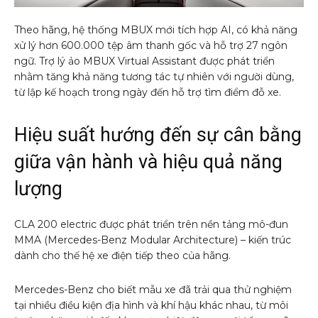
Theo hãng, hệ thống MBUX mới tích hợp AI, có khả năng
xử lý hơn 600.000 tệp âm thanh gốc và hỗ trợ 27 ngôn
ngữ. Trợ lý ảo MBUX Virtual Assistant được phát triển
nhằm tăng khả năng tương tác tự nhiên với người dùng,
từ lập kế hoạch trong ngày đến hỗ trợ tìm điểm đỗ xe.
Hiệu suất hướng đến sự cân bằng
giữa vận hành và hiệu quả năng
lượng
CLA 200 electric được phát triển trên nền tảng mô-đun
MMA (Mercedes-Benz Modular Architecture) – kiến trúc
dành cho thế hệ xe điện tiếp theo của hãng.
Mercedes-Benz cho biết mẫu xe đã trải qua thử nghiệm
tại nhiều điều kiện địa hình và khí hậu khác nhau, từ môi