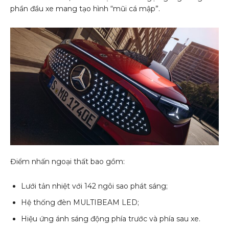
phần đầu xe mang tạo hình “mũi cá mập”.
Điểm nhấn ngoại thất bao gồm:
Lưới tản nhiệt với 142 ngôi sao phát sáng;
Hệ thống đèn MULTIBEAM LED;
Hiệu ứng ánh sáng động phía trước và phía sau xe.