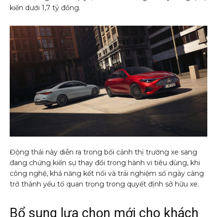
kiến dưới 1,7 tỷ đồng.
Động thái này diễn ra trong bối cảnh thị trường xe sang
đang chứng kiến sự thay đổi trong hành vi tiêu dùng, khi
công nghệ, khả năng kết nối và trải nghiệm số ngày càng
trở thành yếu tố quan trọng trong quyết định sở hữu xe.
Bổ sung lựa chọn mới cho khách