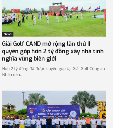
News
Giải Golf CAND mở rộng lần thứ II
quyên góp hơn 2 tỷ đồng xây nhà tình
nghĩa vùng biên giới
Hơn 2 tỷ đồng đã được quyên góp tại Giải Golf Công an
Nhân dân...