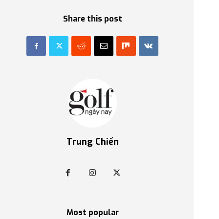
Share this post
Trung Chiến
Most popular