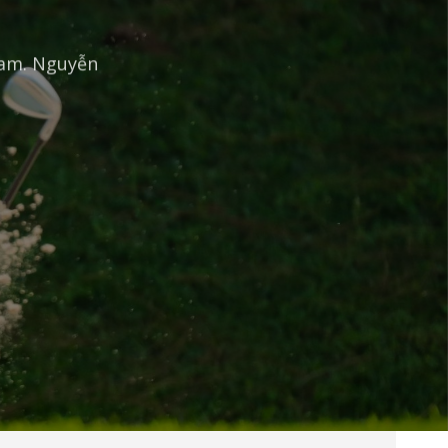
 Nam. Nguyễn