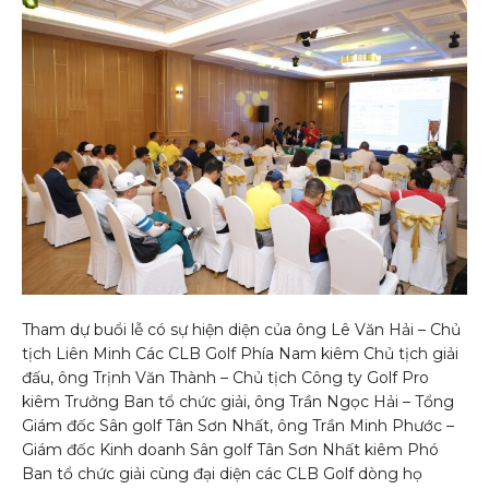
Tham dự buổi lễ có sự hiện diện của ông Lê Văn Hải – Chủ
tịch Liên Minh Các CLB Golf Phía Nam kiêm Chủ tịch giải
đấu, ông Trịnh Văn Thành – Chủ tịch Công ty Golf Pro
kiêm Trưởng Ban tổ chức giải, ông Trần Ngọc Hải – Tổng
Giám đốc Sân golf Tân Sơn Nhất, ông Trần Minh Phước –
Giám đốc Kinh doanh Sân golf Tân Sơn Nhất kiêm Phó
Ban tổ chức giải cùng đại diện các CLB Golf dòng họ