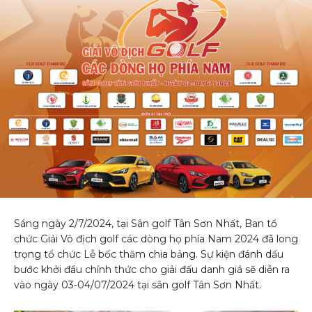
Sáng ngày 2/7/2024, tại Sân golf Tân Sơn Nhất, Ban tổ
chức Giải Vô địch golf các dòng họ phía Nam 2024 đã long
trọng tổ chức Lễ bốc thăm chia bảng. Sự kiện đánh dấu
bước khởi đầu chính thức cho giải đấu danh giá sẽ diễn ra
vào ngày 03-04/07/2024 tại sân golf Tân Sơn Nhất.