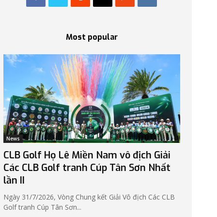
Most popular
News
CLB Golf Họ Lê Miền Nam vô địch Giải
Các CLB Golf tranh Cúp Tân Sơn Nhất
lần II
Ngày 31/7/2026, Vòng Chung kết Giải Vô địch Các CLB
Golf tranh Cúp Tân Sơn...