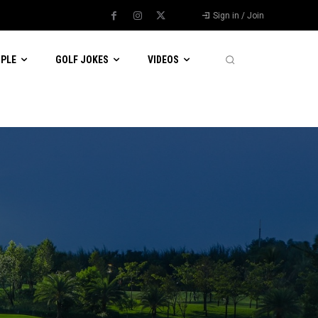
Sign in / Join
OPLE
GOLF JOKES
VIDEOS