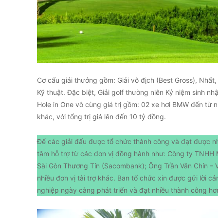
Cơ cấu giải thưởng gồm: Giải vô địch (Best Gross), Nhất,
Kỹ thuật. Đặc biệt, Giải golf thường niên Kỷ niệm sinh 
Hole in One vô cùng giá trị gồm: 02 xe hơi BMW đến từ nh
khác, với tổng trị giá lên đến 10 tỷ đồng.
Để các giải đấu được tổ chức thành công và đạt được n
tâm hỗ trợ từ các đơn vị đồng hành như: Công ty TNH
Sài Gòn Thương Tín (Sacombank); Ông Trần Văn Chín –
nhiều đơn vị tài trợ khác. Ban tổ chức xin được gửi lời
nghiệp ngày càng phát triển và đạt nhiều thành công hơn