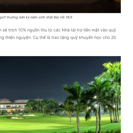
 golf thường niên kỷ niệm sinh nhật Bác Hồ 19/5
sẽ trích 10% nguồn thu từ các Nhà tài trợ tiền mặt vào quỹ
 thiện nguyện. Cụ thể là trao tặng quỹ khuyến học cho 20