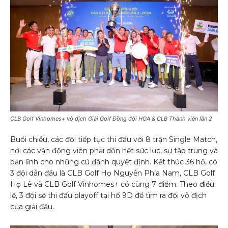
CLB Golf Vinhomes+ vô địch Giải Golf Đồng đội HGA & CLB Thành viên lần 2
Buổi chiều, các đội tiếp tục thi đấu với 8 trận Single Match,
nơi các vận động viên phải dồn hết sức lực, sự tập trung và
bản lĩnh cho những cú đánh quyết định. Kết thúc 36 hố, có
3 đội dẫn đầu là CLB Golf Họ Nguyễn Phía Nam, CLB Golf
Họ Lê và CLB Golf Vinhomes+ có cùng 7 điểm. Theo điều
lệ, 3 đội sẽ thi đấu playoff tại hố 9D để tìm ra đội vô địch
của giải đấu.