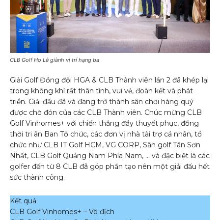
CLB Golf Họ Lê giành vị trí hạng ba
Giải Golf Đồng đội HGA & CLB Thành viên lần 2 đã khép lại
trong không khí rất thân tình, vui vẻ, đoàn kết và phát
triển. Giải đấu đã và đang trở thành sân chơi hàng quý
được chờ đón của các CLB Thành viên. Chúc mừng CLB
Golf Vinhomes+ với chiến thắng đầy thuyết phục, đồng
thời tri ân Ban Tổ chức, các đơn vị nhà tài trợ cá nhân, tổ
chức như CLB IT Golf HCM, VG CORP, Sân golf Tân Sơn
Nhất, CLB Golf Quảng Nam Phía Nam, … và đặc biệt là các
golfer đến từ 8 CLB đã góp phần tạo nên một giải đấu hết
sức thành công.
Kết quả
CLB Golf Vinhomes+ – Vô địch