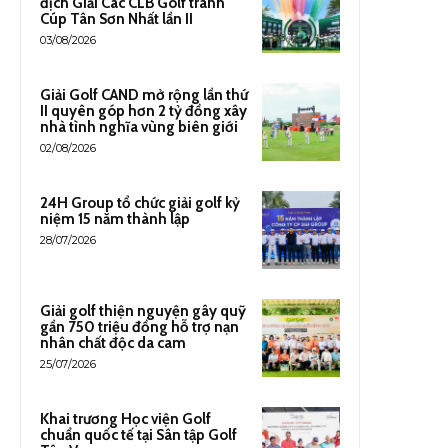
địch Giải Các CLB Golf tranh
Cúp Tân Sơn Nhất lần II
03/08/2026
Giải Golf CAND mở rộng lần thứ
II quyên góp hơn 2 tỷ đồng xây
nhà tình nghĩa vùng biên giới
02/08/2026
24H Group tổ chức giải golf kỷ
niệm 15 năm thành lập
28/07/2026
Giải golf thiện nguyện gây quỹ
gần 750 triệu đồng hỗ trợ nạn
nhân chất độc da cam
25/07/2026
Khai trương Học viện Golf
chuẩn quốc tế tại Sân tập Golf