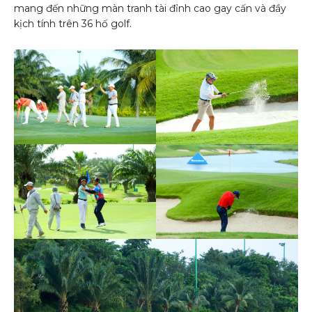
mang đến những màn tranh tài đỉnh cao gay cấn và đầy
kịch tính trên 36 hố golf.