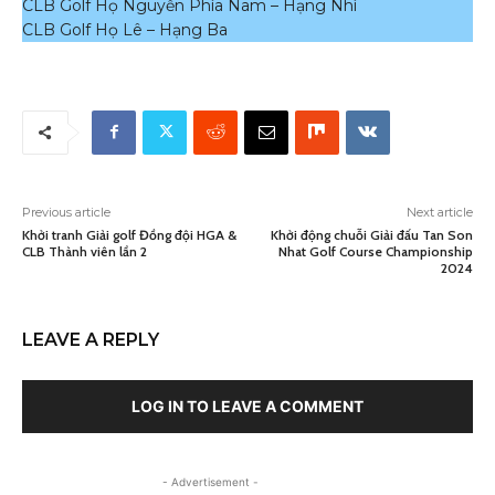
CLB Golf Họ Nguyễn Phía Nam – Hạng Nhì
CLB Golf Họ Lê – Hạng Ba
Previous article
Next article
Khởi tranh Giải golf Đồng đội HGA &
Khởi động chuỗi Giải đấu Tan Son
CLB Thành viên lần 2
Nhat Golf Course Championship
2024
LEAVE A REPLY
LOG IN TO LEAVE A COMMENT
- Advertisement -