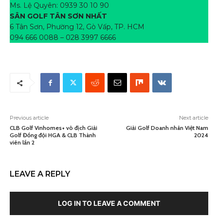
Ms. Lệ Quyên: 0939 30 10 90
SÂN GOLF TÂN SƠN NHẤT
6 Tân Sơn, Phường 12, Gò Vấp, TP. HCM
094 666 0088 – 028 3997 6666
Previous article
Next article
CLB Golf Vinhomes+ vô địch Giải
Giải Golf Doanh nhân Việt Nam
Golf Đồng đội HGA & CLB Thành
2024
viên lần 2
LEAVE A REPLY
LOG IN TO LEAVE A COMMENT