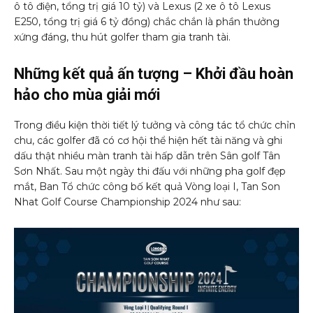
ô tô điện, tổng trị giá 10 tỷ) và Lexus (2 xe ô tô Lexus
E250, tổng trị giá 6 tỷ đồng) chắc chắn là phần thưởng
xứng đáng, thu hút golfer tham gia tranh tài.
Những kết quả ấn tượng – Khởi đầu hoàn
hảo cho mùa giải mới
Trong điều kiện thời tiết lý tưởng và công tác tổ chức chỉn
chu, các golfer đã có cơ hội thể hiện hết tài năng và ghi
dấu thật nhiều màn tranh tài hấp dẫn trên Sân golf Tân
Sơn Nhất. Sau một ngày thi đấu với những pha golf đẹp
mắt, Ban Tổ chức công bố kết quả Vòng loại I, Tan Son
Nhat Golf Course Championship 2024 như sau: