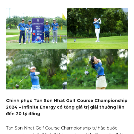
Chinh phục Tan Son Nhat Golf Course Championship
2024 – Infinite Energy có tổng giá trị giải thưởng lên
đến 20 tỷ đồng
Tan Son Nhat Golf Course Championship tự hào bước