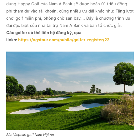
dụng Happy Golf của Nam A Bank sẽ được hoàn 01 triệu đồng
phí tham dự vào tài khoản, cùng nhiều ưu đãi khác như: Tặng lượt
chơi golf miễn phí, phòng chờ sân bay…. Đây là chương trình ưu
đãi đặc biệt của nhà tài trợ Nam A Bank và ban tổ chức giải.
Các golfer có thể liên hệ đăng ký, qua
links:
https://vgstour.com/public/golfer-register/22
Sân Vinpearl golf Nam Hội An