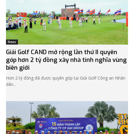
News
Giải Golf CAND mở rộng lần thứ II quyên
góp hơn 2 tỷ đồng xây nhà tình nghĩa vùng
biên giới
Hơn 2 tỷ đồng đã được quyên góp tại Giải Golf Công an Nhân
dân...