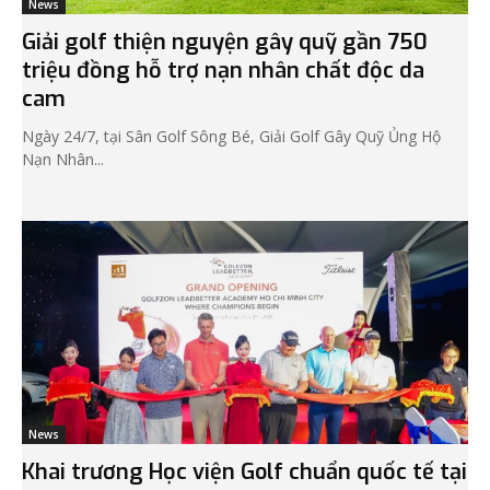
News
Giải golf thiện nguyện gây quỹ gần 750
triệu đồng hỗ trợ nạn nhân chất độc da
cam
Ngày 24/7, tại Sân Golf Sông Bé, Giải Golf Gây Quỹ Ủng Hộ
Nạn Nhân...
News
Khai trương Học viện Golf chuẩn quốc tế tại