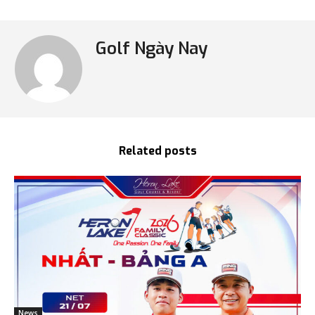
Golf Ngày Nay
Related posts
News