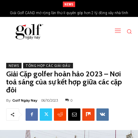
NEWS
Giải Golf CAND mở rộng lần thứ II quyên góp hơn 2 tỷ đồng xây nhà tình
nghĩa vùng biên giới
NEWS
TỔNG HỢP CÁC GIẢI ĐẤU
Giải Cặp golfer hoàn hảo 2023 – Nơi
toả sáng của sự kết hợp giữa các cặp
đôi
By
Golf Ngày Nay
06/10/2023
0