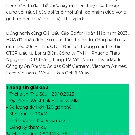
theo từ vị trí đó. Thể thức này rất thân thiện, có thể áp
dụng với tất cả các golfer ở mọi trình độ nhằm giúp vòng
golf trở nên thoải mái hoặc thú vị hơn.
Đồng hành cùng Giải đấu Cặp Golfer Hoàn Hảo năm 2023,
HGA đã nhận được sự quan tâm tham dự, đồng hành của
rất nhiều đơn vị như: CTCP Đầu tư Thương mại Thái Bình,
CTCP Đầu tư Long Biên, Công ty TNHH Phương Thảo
Nguyên, CTCP Thăng Long TM Việt Nam – TaylorMade,
Công ty An Phước, Adidas Golf Vietnam, Vietnam Airlines,
Ecco Vietnam, West Lakes Golf & Villas.
Thông tin giải đấu
– Thời gian: Thứ Sáu – 20.10.2023
– Địa điểm: West Lakes Golf & Villas
– Số lượng dự kiến: 120 gôn thủ
– Shotgun: 11:00AM
– Thể thức thi đấu: Scramble
– Đăng ký tham dự:
Ms. Phượng: 0909 213 136 –
phuong.ntt@hgagolf.com