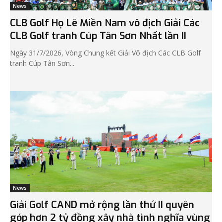
News
CLB Golf Họ Lê Miền Nam vô địch Giải Các
CLB Golf tranh Cúp Tân Sơn Nhất lần II
Ngày 31/7/2026, Vòng Chung kết Giải Vô địch Các CLB Golf
tranh Cúp Tân Sơn...
News
Giải Golf CAND mở rộng lần thứ II quyên
góp hơn 2 tỷ đồng xây nhà tình nghĩa vùng