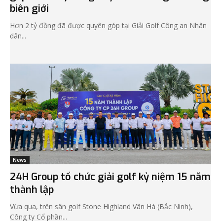
biên giới
Hơn 2 tỷ đồng đã được quyên góp tại Giải Golf Công an Nhân
dân...
News
24H Group tổ chức giải golf kỷ niệm 15 năm
thành lập
Vừa qua, trên sân golf Stone Highland Vân Hà (Bắc Ninh),
Công ty Cổ phần...