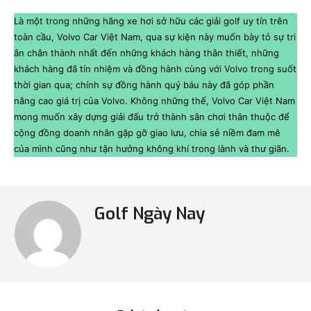
Là một trong những hãng xe hơi sở hữu các giải golf uy tín trên
toàn cầu, Volvo Car Việt Nam, qua sự kiện này muốn bày tỏ sự tri
ân chân thành nhất đến những khách hàng thân thiết, những
khách hàng đã tín nhiệm và đồng hành cùng với Volvo trong suốt
thời gian qua; chính sự đồng hành quý báu này đã góp phần
nâng cao giá trị của Volvo. Không những thế, Volvo Car Việt Nam
mong muốn xây dựng giải đấu trở thành sân chơi thân thuộc để
cộng đồng doanh nhân gặp gỡ giao lưu, chia sẻ niềm đam mê
của mình cũng như tận hưởng không khí trong lành và thư giãn.
Golf Ngày Nay