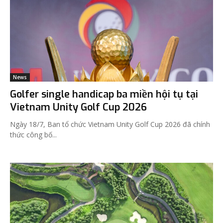
News
Golfer single handicap ba miền hội tụ tại
Vietnam Unity Golf Cup 2026
Ngày 18/7, Ban tổ chức Vietnam Unity Golf Cup 2026 đã chính
thức công bố...