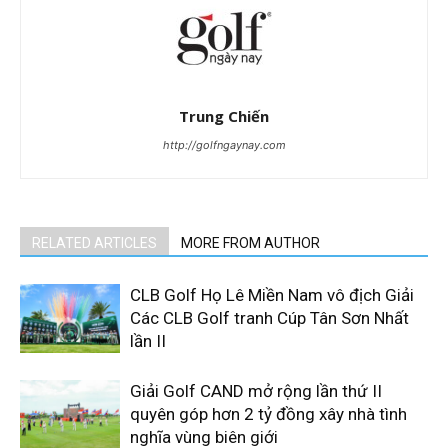
Trung Chiến
http://golfngaynay.com
RELATED ARTICLES
MORE FROM AUTHOR
CLB Golf Họ Lê Miền Nam vô địch Giải
Các CLB Golf tranh Cúp Tân Sơn Nhất
lần II
Giải Golf CAND mở rộng lần thứ II
quyên góp hơn 2 tỷ đồng xây nhà tình
nghĩa vùng biên giới