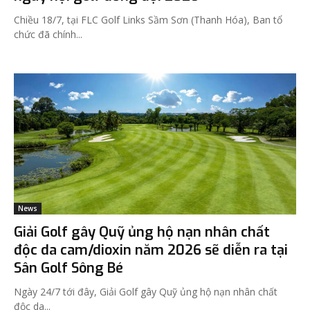
Chiều 18/7, tại FLC Golf Links Sầm Sơn (Thanh Hóa), Ban tổ
chức đã chính...
News
Giải Golf gây Quỹ ủng hộ nạn nhân chất
độc da cam/dioxin năm 2026 sẽ diễn ra tại
Sân Golf Sông Bé
Ngày 24/7 tới đây, Giải Golf gây Quỹ ủng hộ nạn nhân chất
độc da...