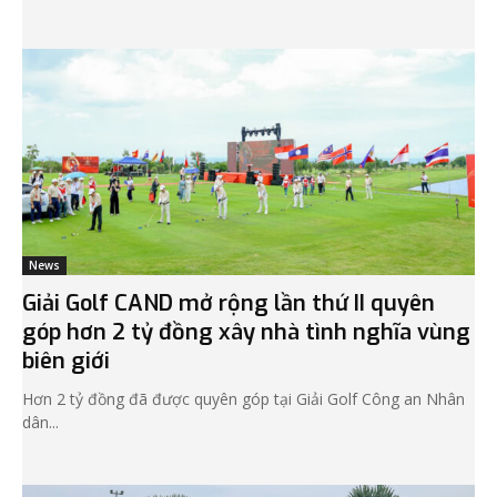
News
Giải Golf CAND mở rộng lần thứ II quyên
góp hơn 2 tỷ đồng xây nhà tình nghĩa vùng
biên giới
Hơn 2 tỷ đồng đã được quyên góp tại Giải Golf Công an Nhân
dân...