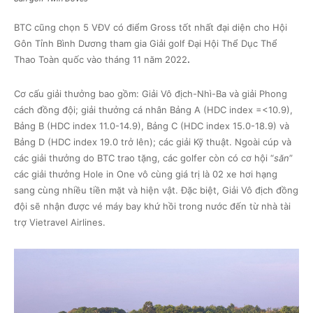
BTC cũng chọn 5 VĐV có điểm Gross tốt nhất đại diện cho Hội
Gôn Tỉnh Bình Dương tham gia Giải golf Đại Hội Thể Dục Thể
Thao Toàn quốc vào tháng 11 năm 2022
.
Cơ cấu giải thưởng bao gồm: Giải Vô địch-Nhì-Ba và giải Phong
cách đồng đội; giải thưởng cá nhân Bảng A (HDC index =<10.9),
Bảng B (HDC index 11.0-14.9), Bảng C (HDC index 15.0-18.9) và
Bảng D (HDC index 19.0 trở lên); các giải Kỹ thuật. Ngoài cúp và
các giải thưởng do BTC trao tặng, các golfer còn có cơ hội “
săn
”
các giải thưởng Hole in One vô cùng giá trị là 02 xe hơi hạng
sang cùng nhiều tiền mặt và hiện vật. Đặc biệt, Giải Vô địch đồng
đội sẽ nhận được vé máy bay khứ hồi trong nước đến từ nhà tài
trợ Vietravel Airlines.