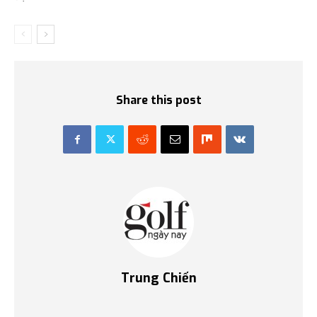
Share this post
Trung Chiến