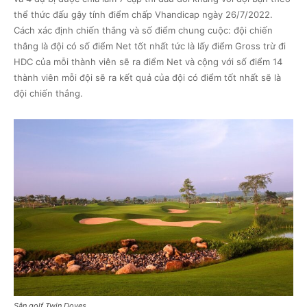
thể thức đấu gậy tính điểm chấp Vhandicap ngày 26/7/2022.
Cách xác định chiến thắng và số điểm chung cuộc: đội chiến
thắng là đội có số điểm Net tốt nhất tức là lấy điểm Gross trừ đi
HDC của mỗi thành viên sẽ ra điểm Net và cộng với số điểm 14
thành viên mỗi đội sẽ ra kết quả của đội có điểm tốt nhất sẽ là
đội chiến thắng.
Sân golf Twin Doves