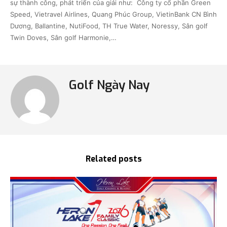
sự thành công, phát triển của giải như: Công ty cổ phần Green
Speed, Vietravel Airlines, Quang Phúc Group, VietinBank CN Bình
Dương, Ballantine, NutiFood, TH True Water, Noressy, Sân golf
Twin Doves, Sân golf Harmonie,…
Golf Ngày Nay
Related posts