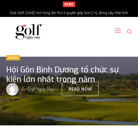
NEWS
Giải Golf CAND mở rộng lần thứ II quyên góp hơn 2 tỷ đồng xây nhà tình
24H Group tổ chức giải golf kỷ niệm 15 năm thành lập
nghĩa vùng biên giới
News
Hội Gôn Bình Dương tổ chức sự
kiện lớn nhất trong năm
By
Golf Ngày Nay
READ NOW