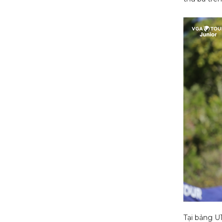
Tại bảng U