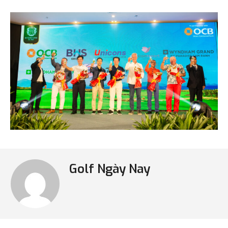
Golf Ngày Nay