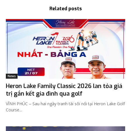
Related posts
News
Heron Lake Family Classic 2026 lan tỏa giá
trị gắn kết gia đình qua golf
VĨNH PHÚC – Sau hai ngày tranh tài sôi nổi tại Heron Lake Golf
Course...