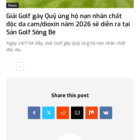
News
Giải Golf gây Quỹ ủng hộ nạn nhân chất
độc da cam/dioxin năm 2026 sẽ diễn ra tại
Sân Golf Sông Bé
Ngày 24/7 tới đây, Giải Golf gây Quỹ ủng hộ nạn nhân chất
độc da...
Share this post