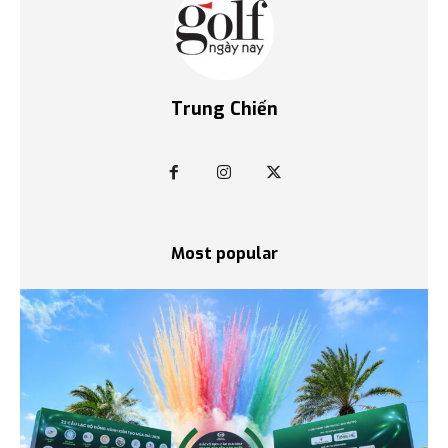
Trung Chiến
Most popular