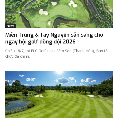
News
Miền Trung & Tây Nguyên sẵn sàng cho
ngày hội golf đồng đội 2026
Chiều 18/7, tại FLC Golf Links Sầm Sơn (Thanh Hóa), Ban tổ
chức đã chính...