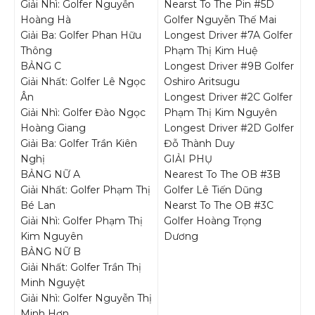
Giải Nhì: Golfer Nguyễn
Nearst To The Pin #5D
Hoàng Hà
Golfer Nguyễn Thế Mai
Giải Ba: Golfer Phan Hữu
Longest Driver #7A Golfer
Thông
Phạm Thị Kim Huệ
BẢNG C
Longest Driver #9B Golfer
Giải Nhất: Golfer Lê Ngọc
Oshiro Aritsugu
Ân
Longest Driver #2C Golfer
Giải Nhì: Golfer Đào Ngọc
Phạm Thị Kim Nguyên
Hoàng Giang
Longest Driver #2D Golfer
Giải Ba: Golfer Trần Kiên
Đỗ Thành Duy
Nghị
GIẢI PHỤ
BẢNG NỮ A
Nearest To The OB #3B
Giải Nhất: Golfer Phạm Thị
Golfer Lê Tiến Dũng
Bé Lan
Nearst To The OB #3C
Giải Nhì: Golfer Phạm Thị
Golfer Hoàng Trọng
Kim Nguyên
Dương
BẢNG NỮ B
Giải Nhất: Golfer Trần Thị
Minh Nguyệt
Giải Nhì: Golfer Nguyễn Thị
Minh Hơn