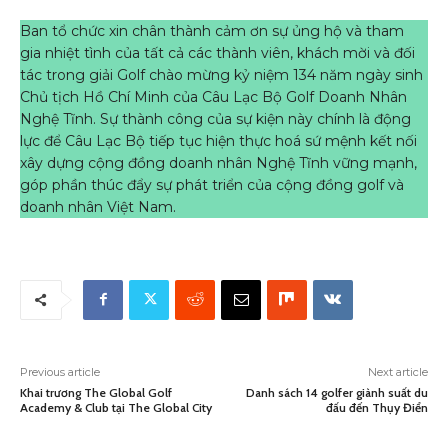
Ban tổ chức xin chân thành cảm ơn sự ủng hộ và tham
gia nhiệt tình của tất cả các thành viên, khách mời và đối
tác trong giải Golf chào mừng kỷ niệm 134 năm ngày sinh
Chủ tịch Hồ Chí Minh của Câu Lạc Bộ Golf Doanh Nhân
Nghệ Tĩnh. Sự thành công của sự kiện này chính là động
lực để Câu Lạc Bộ tiếp tục hiện thực hoá sứ mệnh kết nối
xây dựng cộng đồng doanh nhân Nghệ Tĩnh vững mạnh,
góp phần thúc đẩy sự phát triển của cộng đồng golf và
doanh nhân Việt Nam.
Previous article
Next article
Khai trương The Global Golf
Danh sách 14 golfer giành suất du
Academy & Club tại The Global City
đấu đến Thụy Điển