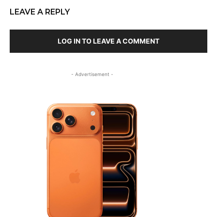
LEAVE A REPLY
LOG IN TO LEAVE A COMMENT
- Advertisement -