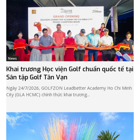
News
Khai trương Học viện Golf chuẩn quốc tế tại
Sân tập Golf Tân Vạn
Ngày 24/7/2026, GOLFZON Leadbetter Academy Ho Chi Minh
City (GLA HCMC) chính thức khai trương...