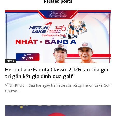
Related posts
News
Heron Lake Family Classic 2026 lan tỏa giá
trị gắn kết gia đình qua golf
VĨNH PHÚC – Sau hai ngày tranh tài sôi nổi tại Heron Lake Golf
Course...