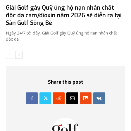
Giải Golf gây Quỹ ủng hộ nạn nhân chất
độc da cam/dioxin năm 2026 sẽ diễn ra tại
Sân Golf Sông Bé
Ngày 24/7 tới đây, Giải Golf gây Quỹ ủng hộ nạn nhân chất
độc da...
Share this post