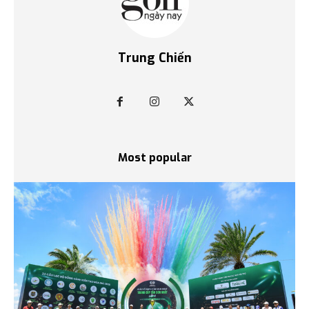
Trung Chiến
Most popular