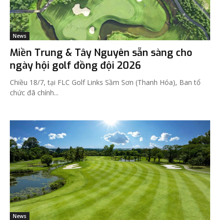
News
Miền Trung & Tây Nguyên sẵn sàng cho
ngày hội golf đồng đội 2026
Chiều 18/7, tại FLC Golf Links Sầm Sơn (Thanh Hóa), Ban tổ
chức đã chính...
News