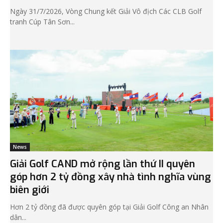
Ngày 31/7/2026, Vòng Chung kết Giải Vô địch Các CLB Golf
tranh Cúp Tân Sơn...
News
Giải Golf CAND mở rộng lần thứ II quyên
góp hơn 2 tỷ đồng xây nhà tình nghĩa vùng
biên giới
Hơn 2 tỷ đồng đã được quyên góp tại Giải Golf Công an Nhân
dân...