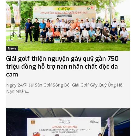
News
Giải golf thiện nguyện gây quỹ gần 750
triệu đồng hỗ trợ nạn nhân chất độc da
cam
Ngày 24/7, tại Sân Golf Sông Bé, Giải Golf Gây Quỹ Ủng Hộ
Nạn Nhân...