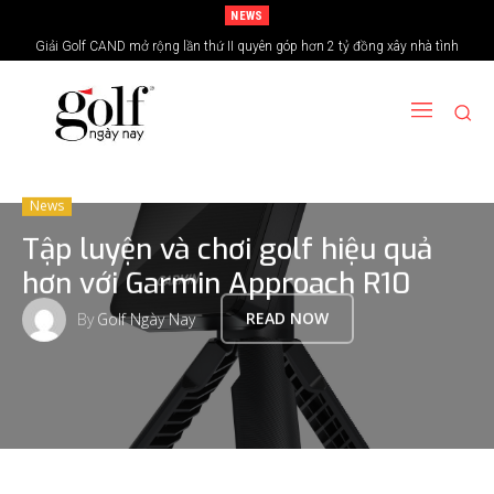
NEWS
24H Group tổ chức giải golf kỷ niệm 15 năm thành lập
News
Tập luyện và chơi golf hiệu quả
hơn với Garmin Approach R10
By
Golf Ngày Nay
READ NOW