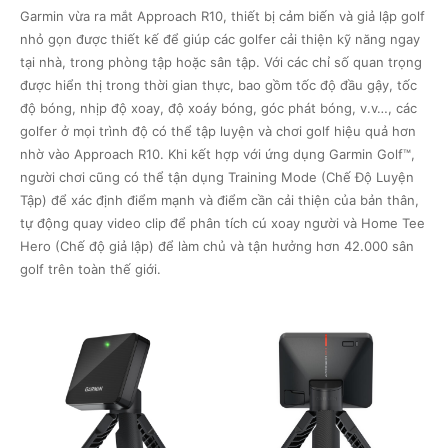
Garmin vừa ra mắt Approach R10, thiết bị cảm biến và giả lập golf
nhỏ gọn được thiết kế để giúp các golfer cải thiện kỹ năng ngay
tại nhà, trong phòng tập hoặc sân tập. Với các chỉ số quan trọng
được hiển thị trong thời gian thực, bao gồm tốc độ đầu gậy, tốc
độ bóng, nhịp độ xoay, độ xoáy bóng, góc phát bóng, v.v…, các
golfer ở mọi trình độ có thể tập luyện và chơi golf hiệu quả hơn
nhờ vào Approach R10. Khi kết hợp với ứng dụng Garmin Golf™,
người chơi cũng có thể tận dụng Training Mode (Chế Độ Luyện
Tập) để xác định điểm mạnh và điểm cần cải thiện của bản thân,
tự động quay video clip để phân tích cú xoay người và Home Tee
Hero (Chế độ giả lập) để làm chủ và tận hưởng hơn 42.000 sân
golf trên toàn thế giới.