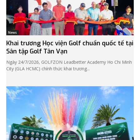
News
Khai trương Học viện Golf chuẩn quốc tế tại
Sân tập Golf Tân Vạn
Ngày 24/7/2026, GOLFZON Leadbetter Academy Ho Chi Minh
City (GLA HCMC) chính thức khai trương...