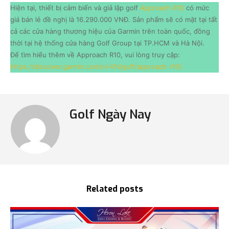
Hiện tại, thiết bị cảm biến và giả lập golf
Approach R10
có mức
giá bán lẻ đề nghị là 16.290.000 VNĐ. Sản phẩm sẽ có mặt tại tất
cả các cửa hàng thương hiệu của Garmin trên toàn quốc, đồng
thời tại hệ thống cửa hàng Golf Group tại TP.HCM và Hà Nội.
Để tìm hiểu thêm về Approach R10, vui lòng truy cập:
https://discover.garmin.com/vi-VN/golf/approach-r10/
Golf Ngày Nay
Related posts