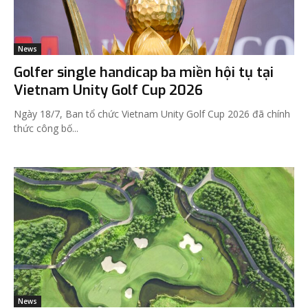
News
Golfer single handicap ba miền hội tụ tại
Vietnam Unity Golf Cup 2026
Ngày 18/7, Ban tổ chức Vietnam Unity Golf Cup 2026 đã chính
thức công bố...
News