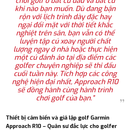
chơi golf ở bất cứ đâu và bất cứ
khi nào bạn muốn. Dù đang bận
rộn với lịch trình dày đặc hay
ngại đối mặt với thời tiết khắc
nghiệt trên sân, bạn vẫn có thể
luyện tập cú xoay người chất
lượng ngay ở nhà hoặc thực hiện
một cú đánh ảo tại địa điểm các
golfer chuyên nghiệp sẽ thi đấu
cuối tuần này. Tích hợp các công
nghệ hiện đại nhất, Approach R10
sẽ đồng hành cùng hành trình
chơi golf của bạn
.”
Thiết bị cảm biến và giả lập golf Garmin
Approach R10 – Quân sư đắc lực cho golfer