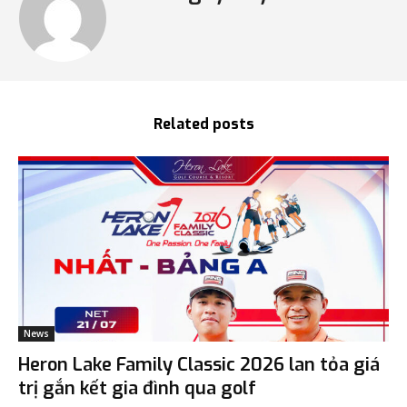
Related posts
News
Heron Lake Family Classic 2026 lan tỏa giá
trị gắn kết gia đình qua golf