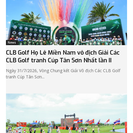
News
CLB Golf Họ Lê Miền Nam vô địch Giải Các
CLB Golf tranh Cúp Tân Sơn Nhất lần II
Ngày 31/7/2026, Vòng Chung kết Giải Vô địch Các CLB Golf
tranh Cúp Tân Sơn...