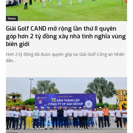
News
Giải Golf CAND mở rộng lần thứ II quyên
góp hơn 2 tỷ đồng xây nhà tình nghĩa vùng
biên giới
Hơn 2 tỷ đồng đã được quyên góp tại Giải Golf Công an Nhân
dân...