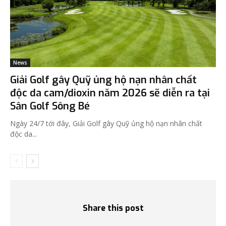
News
Giải Golf gây Quỹ ủng hộ nạn nhân chất
độc da cam/dioxin năm 2026 sẽ diễn ra tại
Sân Golf Sông Bé
Ngày 24/7 tới đây, Giải Golf gây Quỹ ủng hộ nạn nhân chất
độc da...
Share this post