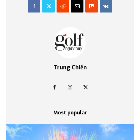
Trung Chiến
Most popular