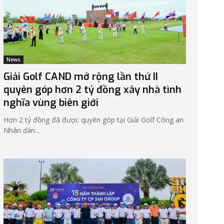
News
Giải Golf CAND mở rộng lần thứ II
quyên góp hơn 2 tỷ đồng xây nhà tình
nghĩa vùng biên giới
Hơn 2 tỷ đồng đã được quyên góp tại Giải Golf Công an
Nhân dân...