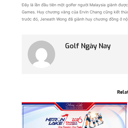
Đây là lần đầu tiên một golfer người Malaysia giành đư
Games. Huy chương vàng của Ervin Chang cũng kết thúc 
trước đó, Jeneath Wong đã giành huy chương đồng ở nội
Golf Ngày Nay
Rela