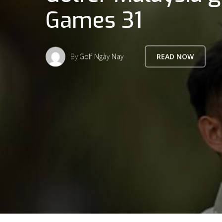
Games 31
By
Golf Ngày Nay
READ NOW