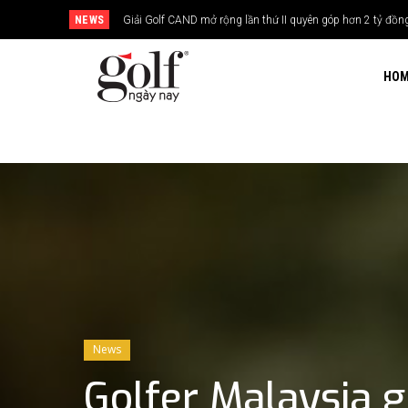
NEWS
Giải Golf CAND mở rộng lần thứ II quyên góp hơn 2 tỷ đồng 
24H Group tổ chức giải golf kỷ niệm 15 năm thành lập
HO
News
Golfer Malaysia 