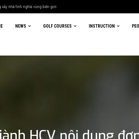
xây nhà tình nghĩa vùng biên giới
ME
NEWS
GOLF COURSES
INSTRUCTION
PE
giành HCV nội dung đ