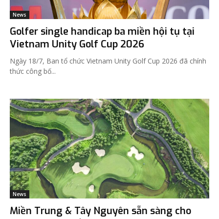
News
Golfer single handicap ba miền hội tụ tại
Vietnam Unity Golf Cup 2026
Ngày 18/7, Ban tổ chức Vietnam Unity Golf Cup 2026 đã chính
thức công bố...
News
Miền Trung & Tây Nguyên sẵn sàng cho