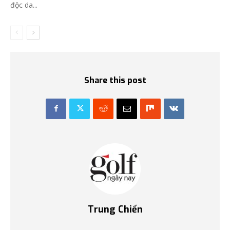
độc da...
Share this post
Trung Chiến