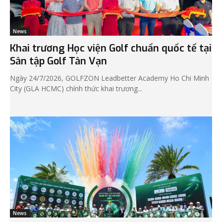
News
Khai trương Học viện Golf chuẩn quốc tế tại
Sân tập Golf Tân Vạn
Ngày 24/7/2026, GOLFZON Leadbetter Academy Ho Chi Minh
City (GLA HCMC) chính thức khai trương...
News