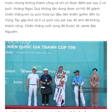
trước nhưng không thành công và chỉ có được điểm par sau 2 cú
putt. Hoàng Ngọc Quý không tận dụng được cơ hội để giành
chiến thắng khi cú putt thừa lực đầu tiên khiến golfer đến từ
Vũng Tàu gặp khó và ở cú putt cứu par sau đó anh đã không
thành công. Chiến thắng cuối cùng đã thuộc về Jamie Bảo
Nguyễn.