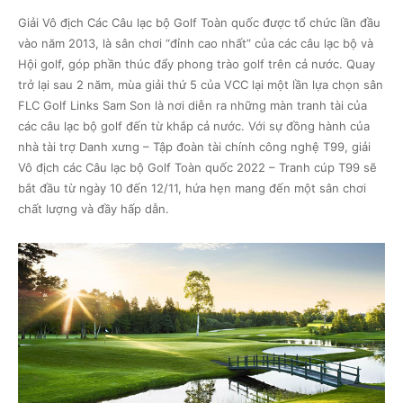
Giải Vô địch Các Câu lạc bộ Golf Toàn quốc được tổ chức lần đầu
vào năm 2013, là sân chơi “đỉnh cao nhất” của các câu lạc bộ và
Hội golf, góp phần thúc đẩy phong trào golf trên cả nước. Quay
trở lại sau 2 năm, mùa giải thứ 5 của VCC lại một lần lựa chọn sân
FLC Golf Links Sam Son là nơi diễn ra những màn tranh tài của
các câu lạc bộ golf đến từ khắp cả nước. Với sự đồng hành của
nhà tài trợ Danh xưng – Tập đoàn tài chính công nghệ T99, giải
Vô địch các Câu lạc bộ Golf Toàn quốc 2022 – Tranh cúp T99 sẽ
bắt đầu từ ngày 10 đến 12/11, hứa hẹn mang đến một sân chơi
chất lượng và đầy hấp dẫn.