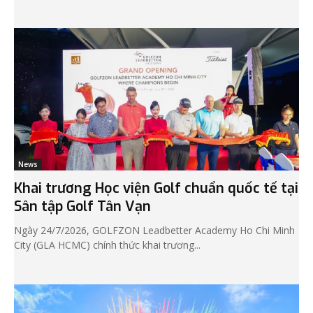
News
Khai trương Học viện Golf chuẩn quốc tế tại
Sân tập Golf Tân Vạn
Ngày 24/7/2026, GOLFZON Leadbetter Academy Ho Chi Minh
City (GLA HCMC) chính thức khai trương...