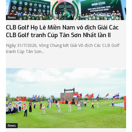
News
CLB Golf Họ Lê Miền Nam vô địch Giải Các
CLB Golf tranh Cúp Tân Sơn Nhất lần II
Ngày 31/7/2026, Vòng Chung kết Giải Vô địch Các CLB Golf
tranh Cúp Tân Sơn...
News