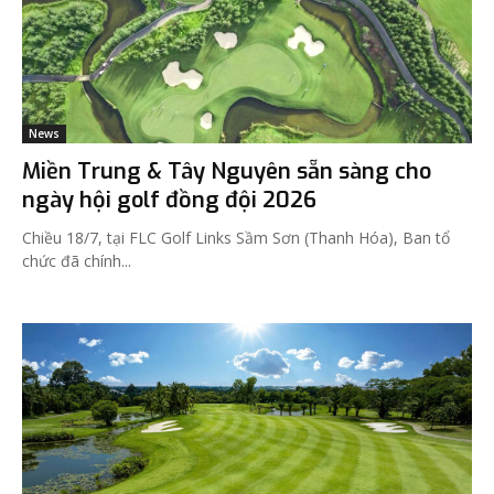
News
Miền Trung & Tây Nguyên sẵn sàng cho
ngày hội golf đồng đội 2026
Chiều 18/7, tại FLC Golf Links Sầm Sơn (Thanh Hóa), Ban tổ
chức đã chính...