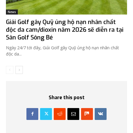
News
Giải Golf gây Quỹ ủng hộ nạn nhân chất
độc da cam/dioxin năm 2026 sẽ diễn ra tại
Sân Golf Sông Bé
Ngày 24/7 tới đây, Giải Golf gây Quỹ ủng hộ nạn nhân chất
độc da...
Share this post