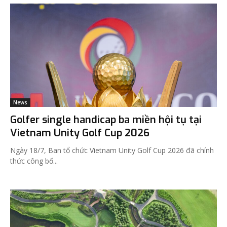
News
Golfer single handicap ba miền hội tụ tại
Vietnam Unity Golf Cup 2026
Ngày 18/7, Ban tổ chức Vietnam Unity Golf Cup 2026 đã chính
thức công bố...