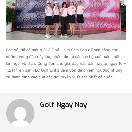
Các đội đã có mặt ở FLC Golf Links Sam Son để sẵn sàng cho
những vòng đấu nảy lửa, nhằm tìm ra câu lạc bộ xuất sắc nhất
lên ngôi vô địch. Cùng đón chờ giải đấu hấp dẫn này từ ngày 10 –
12/11 trên sân FLC Golf Links Sam Son để chiêm ngưỡng những
cú đánh đỉnh cao của các đội tuyển xuất sắc nhất cả nước.
Golf Ngày Nay