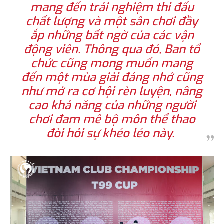
mang đến trải nghiệm thi đấu
chất lượng và một sân chơi đầy
ắp những bất ngờ của các vận
động viên. Thông qua đó, Ban tổ
chức cũng mong muốn mang
đến một mùa giải đáng nhớ cũng
như mở ra cơ hội rèn luyện, nâng
cao khả năng của những người
chơi đam mê bộ môn thể thao
đòi hỏi sự khéo léo này.