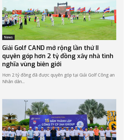
News
Giải Golf CAND mở rộng lần thứ II
quyên góp hơn 2 tỷ đồng xây nhà tình
nghĩa vùng biên giới
Hơn 2 tỷ đồng đã được quyên góp tại Giải Golf Công an
Nhân dân...