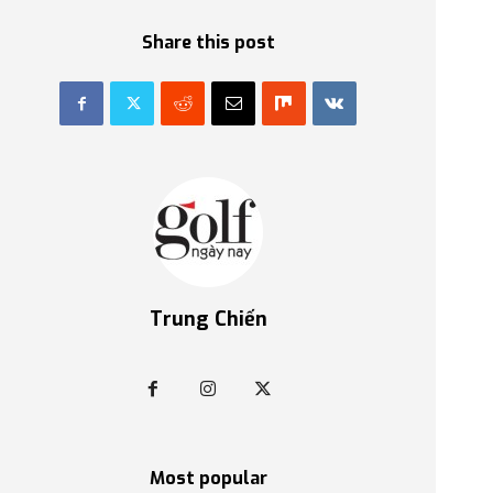
Share this post
Trung Chiến
Most popular