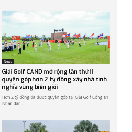
News
Giải Golf CAND mở rộng lần thứ II
quyên góp hơn 2 tỷ đồng xây nhà tình
nghĩa vùng biên giới
Hơn 2 tỷ đồng đã được quyên góp tại Giải Golf Công an
Nhân dân...