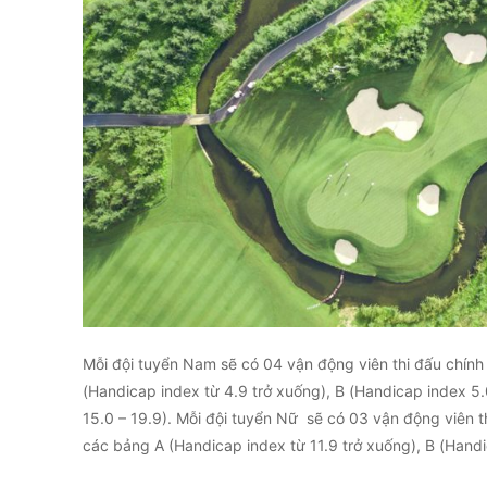
Mỗi đội tuyển Nam sẽ có 04 vận động viên thi đấu chính
(Handicap index từ 4.9 trở xuống), B (Handicap index 5.
15.0 – 19.9). Mỗi đội tuyển Nữ sẽ có 03 vận động viên t
các bảng A (Handicap index từ 11.9 trở xuống), B (Handi