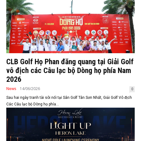
CLB Golf Họ Phan đăng quang tại Giải Golf
vô địch các Câu lạc bộ Dòng họ phía Nam
2026
News
14/06/2026
0
Sau hai ngày tranh tài sôi nổi tại Sân Golf Tân Sơn Nhất, Giải Golf Vô địch
Các Câu lạc bộ Dòng họ phía...