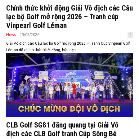
Chính thức khởi động Giải Vô địch các Câu
lạc bộ Golf mở rộng 2026 – Tranh cúp
Vinpearl Golf Léman
News
29/05/2026
0
Giải Vô địch các Câu lạc bộ Golf mở rộng 2026 – Tranh Cúp Vinpearl Golf
Léman đã chính thức khởi động, hứa hẹn...
CLB Golf SG81 đăng quang tại Giải Vô
địch các CLB Golf tranh Cúp Sông Bé